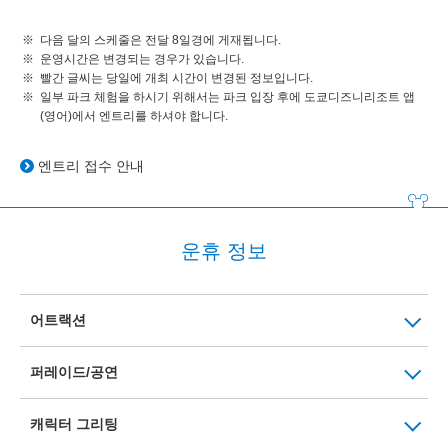
다음 달의 스케줄은 전달 8일경에 게재됩니다.
운영시간은 변경되는 경우가 있습니다.
빨간 글씨는 당일에 개최 시간이 변경된 정보입니다.
일부 파크 체험을 하시기 위해서는 파크 입장 후에 도쿄디즈니리조트 앱
(영어)에서 엔트리를 하셔야 합니다.
엔트리 접수 안내
운휴 정보
어트랙션
퍼레이드/공연
캐릭터 그리팅