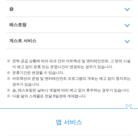
숍
레스토랑
게스트 서비스
전력 공급 상황에 따라 파크 안의 어트랙션 및 엔터테인먼트, 그 밖의 시설
이 예고 없이 운휴 또는 운영시간이 변경되는 경우가 있습니다.
운휴기간은 변경될 수 있습니다.
어트랙션의 운영 및 엔터테인먼트 프로그램의 개최는 예고 없이 중지되는
경우가 있습니다.
숍, 레스토랑은 날씨나 계절에 따라 예고 없이 휴무하는 경우가 있습니다.
다음 달의 스케줄은 전달 8일경에 게재됩니다.
앱 서비스