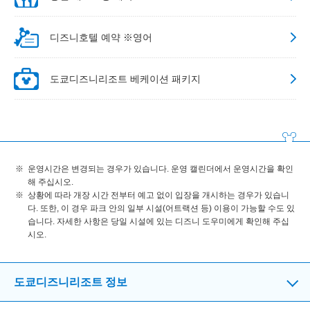
디즈니호텔 예약 ※영어
도쿄디즈니리조트 베케이션 패키지
운영시간은 변경되는 경우가 있습니다. 운영 캘린더에서 운영시간을 확인
해 주십시오.
상황에 따라 개장 시간 전부터 예고 없이 입장을 개시하는 경우가 있습니
다. 또한, 이 경우 파크 안의 일부 시설(어트랙션 등) 이용이 가능할 수도 있
습니다. 자세한 사항은 당일 시설에 있는 디즈니 도우미에게 확인해 주십
시오.
도쿄디즈니리조트 정보