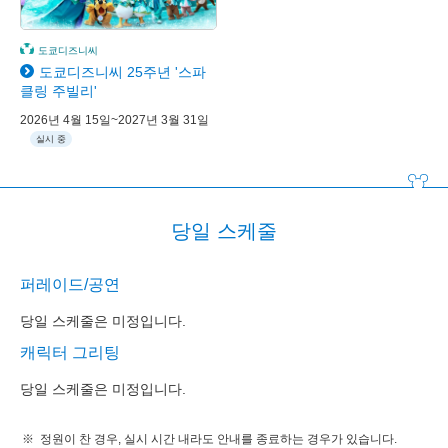
도쿄디즈니씨
도쿄디즈니씨 25주년 '스파
클링 주빌리'
2026년 4월 15일~2027년 3월 31일
실시 중
당일 스케줄
퍼레이드/공연
당일 스케줄은 미정입니다.
캐릭터 그리팅
당일 스케줄은 미정입니다.
정원이 찬 경우, 실시 시간 내라도 안내를 종료하는 경우가 있습니다.