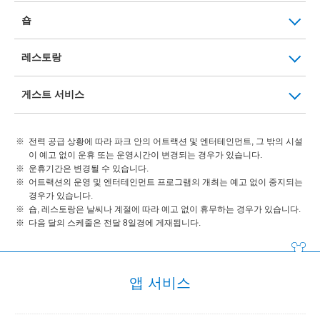
숍
레스토랑
게스트 서비스
전력 공급 상황에 따라 파크 안의 어트랙션 및 엔터테인먼트, 그 밖의 시설
이 예고 없이 운휴 또는 운영시간이 변경되는 경우가 있습니다.
운휴기간은 변경될 수 있습니다.
어트랙션의 운영 및 엔터테인먼트 프로그램의 개최는 예고 없이 중지되는
경우가 있습니다.
숍, 레스토랑은 날씨나 계절에 따라 예고 없이 휴무하는 경우가 있습니다.
다음 달의 스케줄은 전달 8일경에 게재됩니다.
앱 서비스