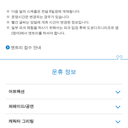
다음 달의 스케줄은 전달 8일경에 게재됩니다.
운영시간은 변경되는 경우가 있습니다.
빨간 글씨는 당일에 개최 시간이 변경된 정보입니다.
일부 파크 체험을 하시기 위해서는 파크 입장 후에 도쿄디즈니리조트 앱
(영어)에서 엔트리를 하셔야 합니다.
엔트리 접수 안내
운휴 정보
어트랙션
퍼레이드/공연
캐릭터 그리팅