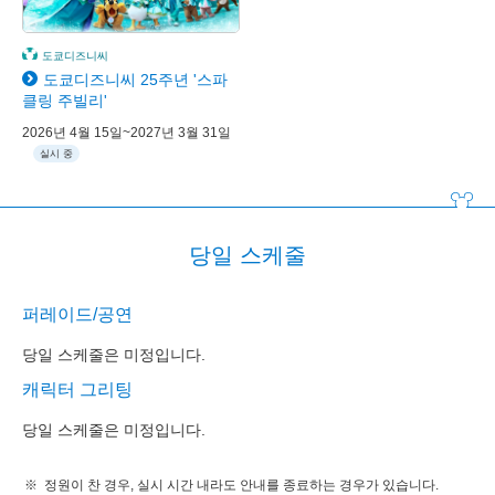
도쿄디즈니씨
도쿄디즈니씨 25주년 '스파
클링 주빌리'
2026년 4월 15일~2027년 3월 31일
실시 중
당일 스케줄
퍼레이드/공연
당일 스케줄은 미정입니다.
캐릭터 그리팅
당일 스케줄은 미정입니다.
정원이 찬 경우, 실시 시간 내라도 안내를 종료하는 경우가 있습니다.