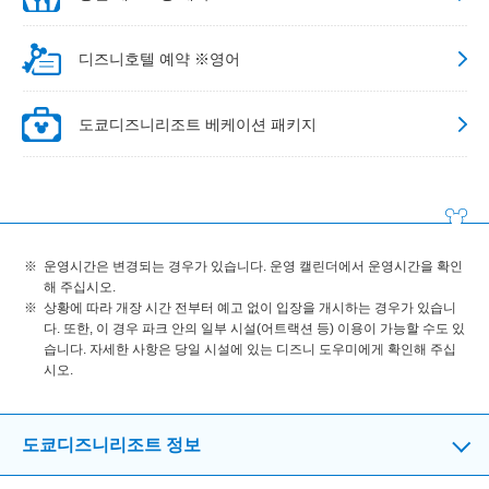
디즈니호텔 예약 ※영어
도쿄디즈니리조트 베케이션 패키지
운영시간은 변경되는 경우가 있습니다. 운영 캘린더에서 운영시간을 확인
해 주십시오.
상황에 따라 개장 시간 전부터 예고 없이 입장을 개시하는 경우가 있습니
다. 또한, 이 경우 파크 안의 일부 시설(어트랙션 등) 이용이 가능할 수도 있
습니다. 자세한 사항은 당일 시설에 있는 디즈니 도우미에게 확인해 주십
시오.
도쿄디즈니리조트 정보