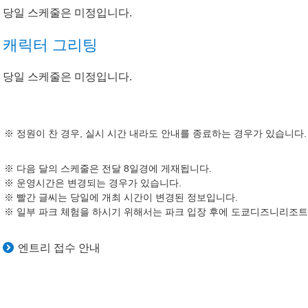
당일 스케줄은 미정입니다.
캐릭터 그리팅
당일 스케줄은 미정입니다.
정원이 찬 경우, 실시 시간 내라도 안내를 종료하는 경우가 있습니다.
다음 달의 스케줄은 전달 8일경에 게재됩니다.
운영시간은 변경되는 경우가 있습니다.
빨간 글씨는 당일에 개최 시간이 변경된 정보입니다.
일부 파크 체험을 하시기 위해서는 파크 입장 후에 도쿄디즈니리조트 
엔트리 접수 안내