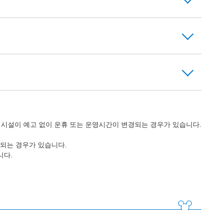
의 시설이 예고 없이 운휴 또는 운영시간이 변경되는 경우가 있습니다.
되는 경우가 있습니다.
니다.