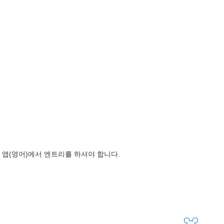
앱(영어)에서 엔트리를 하셔야 합니다.