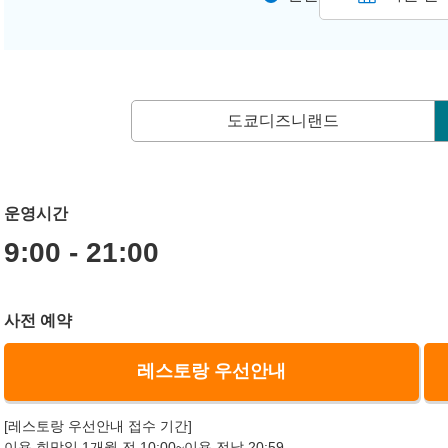
도쿄디즈니랜드
운영시간
9:00 - 21:00
사전 예약
레스토랑 우선안내
[레스토랑 우선안내 접수 기간]
이용 희망일 1개월 전 10:00~이용 전날 20:59