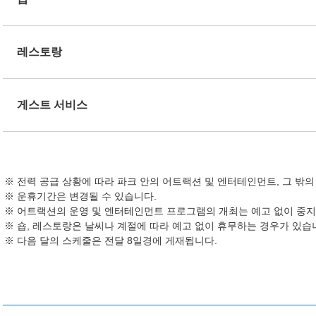
레스토랑
게스트 서비스
전력 공급 상황에 따라 파크 안의 어트랙션 및 엔터테인먼트, 그 밖
운휴기간은 변경될 수 있습니다.
어트랙션의 운영 및 엔터테인먼트 프로그램의 개최는 예고 없이 중지
숍, 레스토랑은 날씨나 계절에 따라 예고 없이 휴무하는 경우가 있습
다음 달의 스케줄은 전달 8일경에 게재됩니다.