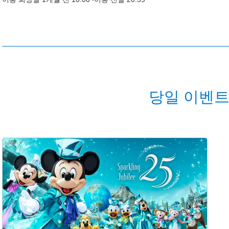
당일 이벤트