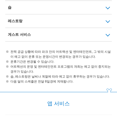
숍
레스토랑
게스트 서비스
전력 공급 상황에 따라 파크 안의 어트랙션 및 엔터테인먼트, 그 밖의 시설
이 예고 없이 운휴 또는 운영시간이 변경되는 경우가 있습니다.
운휴기간은 변경될 수 있습니다.
어트랙션의 운영 및 엔터테인먼트 프로그램의 개최는 예고 없이 중지되는
경우가 있습니다.
숍, 레스토랑은 날씨나 계절에 따라 예고 없이 휴무하는 경우가 있습니다.
다음 달의 스케줄은 전달 8일경에 게재됩니다.
앱 서비스