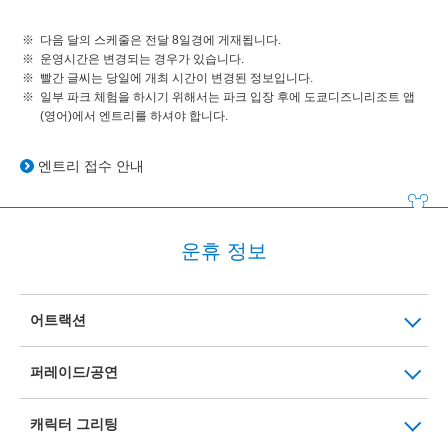
다음 달의 스케줄은 전달 8일경에 게재됩니다.
운영시간은 변경되는 경우가 있습니다.
빨간 글씨는 당일에 개최 시간이 변경된 정보입니다.
일부 파크 체험을 하시기 위해서는 파크 입장 후에 도쿄디즈니리조트 앱
(영어)에서 엔트리를 하셔야 합니다.
엔트리 접수 안내
운휴 정보
어트랙션
퍼레이드/공연
캐릭터 그리팅