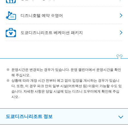
디즈니호텔 예약 ※영어
도쿄디즈니리조트 베케이션 패키지
운영시간은 변경되는 경우가 있습니다. 운영 캘린더에서 운영시간을 확인
해 주십시오.
상황에 따라 개장 시간 전부터 예고 없이 입장을 개시하는 경우가 있습니
다. 또한, 이 경우 파크 안의 일부 시설(어트랙션 등) 이용이 가능할 수도 있
습니다. 자세한 사항은 당일 시설에 있는 디즈니 도우미에게 확인해 주십
시오.
도쿄디즈니리조트 정보