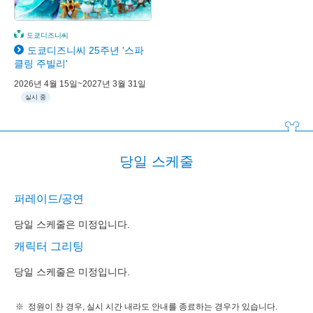
도쿄디즈니씨
도쿄디즈니씨 25주년 '스파
클링 주빌리'
2026년 4월 15일~2027년 3월 31일
실시 중
당일 스케줄
퍼레이드/공연
당일 스케줄은 미정입니다.
캐릭터 그리팅
당일 스케줄은 미정입니다.
정원이 찬 경우, 실시 시간 내라도 안내를 종료하는 경우가 있습니다.