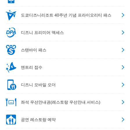
도쿄디즈니리조트 40주년 기념 프라이오리티 패스
디즈니 프리미어 액세스
스탠바이 패스
엔트리 접수
디즈니 모바일 오더
좌석 우선안내권(레스토랑 우선안내 서비스)
공연 레스토랑 예약