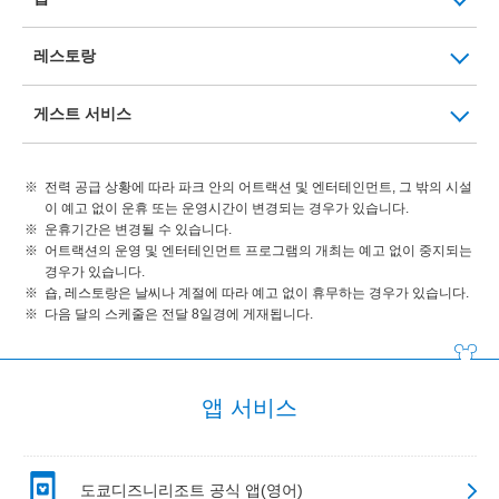
레스토랑
게스트 서비스
전력 공급 상황에 따라 파크 안의 어트랙션 및 엔터테인먼트, 그 밖의 시설
이 예고 없이 운휴 또는 운영시간이 변경되는 경우가 있습니다.
운휴기간은 변경될 수 있습니다.
어트랙션의 운영 및 엔터테인먼트 프로그램의 개최는 예고 없이 중지되는
경우가 있습니다.
숍, 레스토랑은 날씨나 계절에 따라 예고 없이 휴무하는 경우가 있습니다.
다음 달의 스케줄은 전달 8일경에 게재됩니다.
앱 서비스
도쿄디즈니리조트 공식 앱(영어)