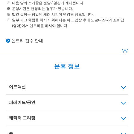
다음 달의 스케줄은 전달 8일경에 게재됩니다.
운영시간은 변경되는 경우가 있습니다.
빨간 글씨는 당일에 개최 시간이 변경된 정보입니다.
일부 파크 체험을 하시기 위해서는 파크 입장 후에 도쿄디즈니리조트 앱
(영어)에서 엔트리를 하셔야 합니다.
엔트리 접수 안내
운휴 정보
어트랙션
퍼레이드/공연
캐릭터 그리팅
숍