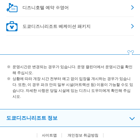
디즈니호텔 예약 ※영어
도쿄디즈니리조트 베케이션 패키지
운영시간은 변경되는 경우가 있습니다. 운영 캘린더에서 운영시간을 확인
해 주십시오.
상황에 따라 개장 시간 전부터 예고 없이 입장을 개시하는 경우가 있습니
다. 또한, 이 경우 파크 안의 일부 시설(어트랙션 등) 이용이 가능할 수도 있
습니다. 자세한 사항은 당일 시설에 있는 디즈니 도우미에게 확인해 주십
시오.
도쿄디즈니리조트 정보
사이트맵
개인정보 취급방침