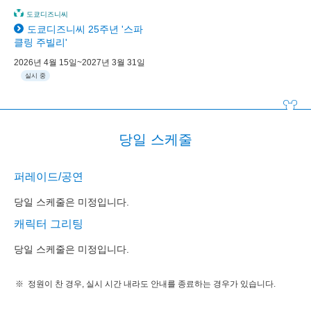
도쿄디즈니씨
도쿄디즈니씨 25주년 '스파
클링 주빌리'
2026년 4월 15일~2027년 3월 31일
실시 중
당일 스케줄
퍼레이드/공연
당일 스케줄은 미정입니다.
캐릭터 그리팅
당일 스케줄은 미정입니다.
정원이 찬 경우, 실시 시간 내라도 안내를 종료하는 경우가 있습니다.