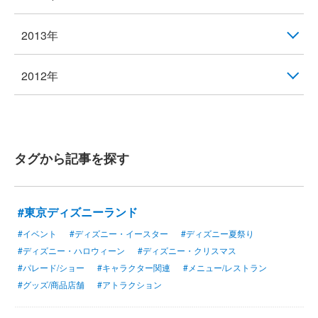
2013年
2012年
タグから記事を探す
#東京ディズニーランド
#イベント
#ディズニー・イースター
#ディズニー夏祭り
#ディズニー・ハロウィーン
#ディズニー・クリスマス
#パレード/ショー
#キャラクター関連
#メニュー/レストラン
#グッズ/商品店舗
#アトラクション