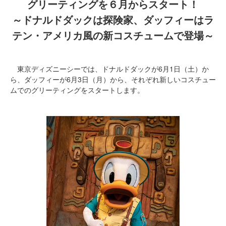
グリーティングを６月からスタート！
～ドナルドダックは探険家、ダッフィーはラ
テン・アメリカ風の新コスチュームで登場～
東京ディズニーシーでは、ドナルドダックが6月1日（土）か
ら、ダッフィーが6月3日（月）から、それぞれ新しいコスチュー
ムでのグリーティングをスタートします。