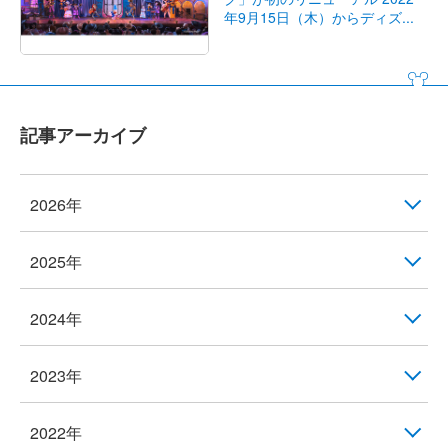
年9月15日（木）からディズ...
記事アーカイブ
2026年
2025年
2024年
2023年
2022年