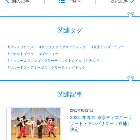
前の記事
一覧へ
次の記事
関連タグ
#プレスリリース
#キャラクターグリーティング
#東京ディズニーシー
#ドナルドダック
#ダッフィー
#ミッキー＆フレンズ・グリーティングトレイル（ドナルド）
#サルードス・アミーゴス！グリーティングドック
関連記事
2023年8月21日
2024-2025年 東京ディズニーリ
ゾート・アンバサダー（候補）
決定