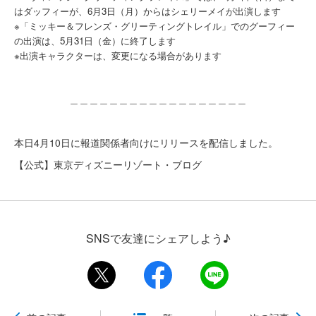
はダッフィーが、6月3日（月）からはシェリーメイが出演します
※「ミッキー＆フレンズ・グリーティングトレイル」でのグーフィー
の出演は、5月31日（金）に終了します
※出演キャラクターは、変更になる場合があります
＿＿＿＿＿＿＿＿＿＿＿＿＿＿＿＿＿＿
本日4月10日に報道関係者向けにリリースを配信しました。
【公式】東京ディズニーリゾート・ブログ
SNSで友達にシェアしよう♪