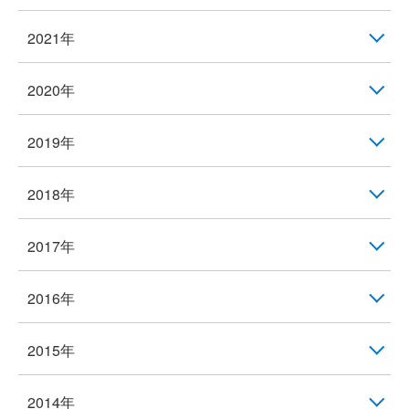
2021年
2020年
2019年
2018年
2017年
2016年
2015年
2014年