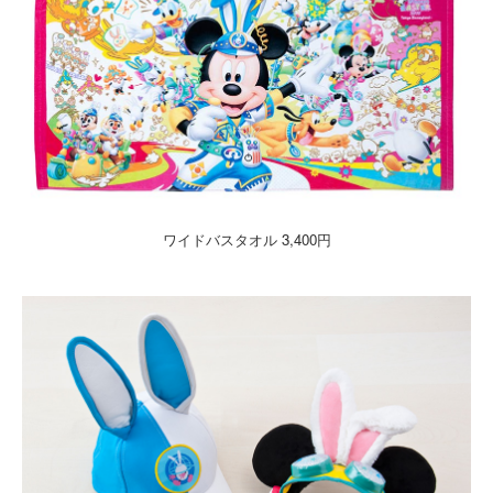
ワイドバスタオル 3,400円