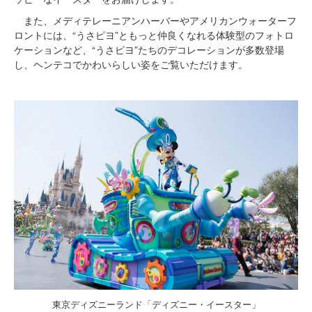
また、メディテレーニアンハーバーやアメリカンウォーターフ
ロントには、“うさピヨ”ともっと仲良くなれる体験型のフォトロ
ケーションなど、“うさピヨ”たちのデコレーションが多数登場
し、ヘンテコでかわいらしい姿をご覧いただけます。
東京ディズニーランド「ディズニー・イースター」