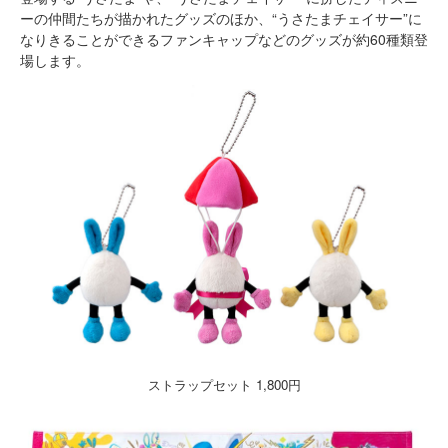
ーの仲間たちが描かれたグッズのほか、“うさたまチェイサー”に
なりきることができるファンキャップなどのグッズが約60種類登
場します。
ストラップセット 1,800円