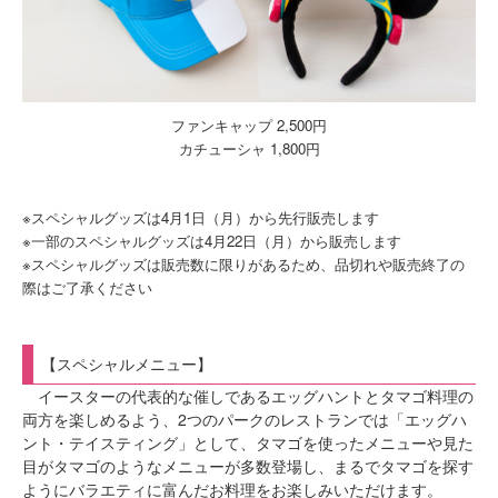
ファンキャップ 2,500円
カチューシャ 1,800円
※スペシャルグッズは4月1日（月）から先行販売します
※一部のスペシャルグッズは4月22日（月）から販売します
※スペシャルグッズは販売数に限りがあるため、品切れや販売終了の
際はご了承ください
【スペシャルメニュー】
イースターの代表的な催しであるエッグハントとタマゴ料理の
両方を楽しめるよう、2つのパークのレストランでは「エッグハ
ント・テイスティング」として、タマゴを使ったメニューや見た
目がタマゴのようなメニューが多数登場し、まるでタマゴを探す
ようにバラエティに富んだお料理をお楽しみいただけます。