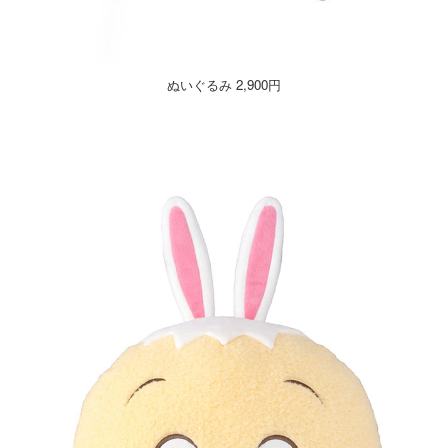
ぬいぐるみ 2,900円