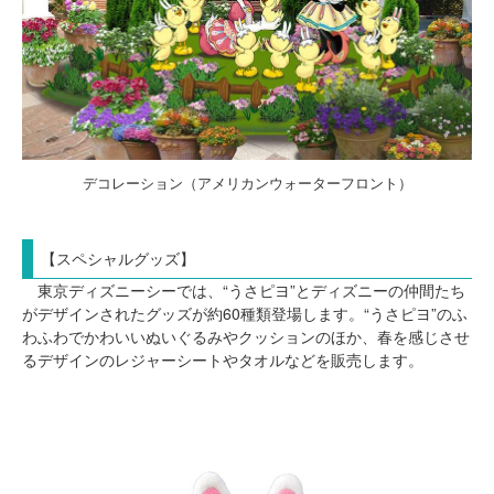
デコレーション（アメリカンウォーターフロント）
【スペシャルグッズ】
東京ディズニーシーでは、“うさピヨ”とディズニーの仲間たち
がデザインされたグッズが約60種類登場します。“うさピヨ”のふ
わふわでかわいいぬいぐるみやクッションのほか、春を感じさせ
るデザインのレジャーシートやタオルなどを販売します。