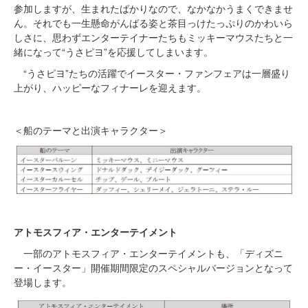
参加しますが、生まれたばかりなので、なかなかうまくできませ
ん。それでも一生懸命がんばる姿と茶目っけたっぷりのかわいら
しさに、思わずエンターテイナーたちもミッキーマウスたちと一
緒になって“うさピヨ”を応援してしまいます。
“うさピヨ”たちの活躍でイースター・ファンフェアは一層盛り
上がり、ハッピーなフィナーレを迎えます。
＜船のテーマと出演キャラクター＞
アトモスフィア・エンターテイメント
一部のアトモスフィア・エンターテイメントも、「ディズニ
ー・イースター」開催期間限定のスペシャルバージョンとなって
登場します。