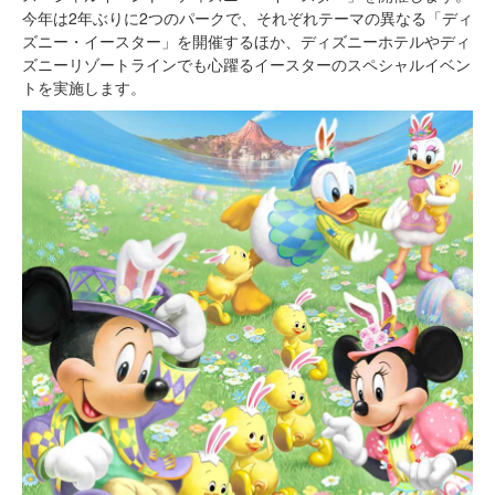
今年は2年ぶりに2つのパークで、それぞれテーマの異なる「ディ
ズニー・イースター」を開催するほか、ディズニーホテルやディ
ズニーリゾートラインでも心躍るイースターのスペシャルイベン
トを実施します。