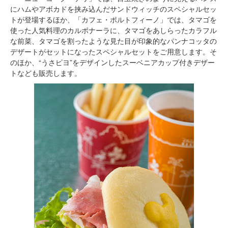
にハムやアボカドを挟み込んだサンドウィッチのスペシャルセッ
トが登場するほか、「カフェ・ポルトフィーノ」では、タマゴを
使った人気料理のカルボナーラに、タマゴをあしらったカラフル
な前菜、タマゴを割ったような見た目が印象的なパンナコッタの
デザートがセットになったスペシャルセットをご用意します。そ
のほか、“うさピヨ”をデザインしたスーベニアカップ付きデザー
トなども販売します。