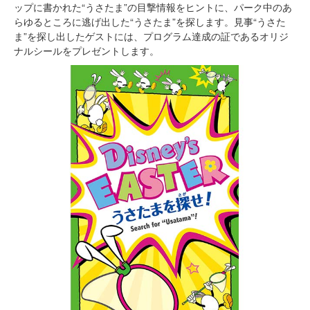
ップに書かれた“うさたま”の目撃情報をヒントに、パーク中のあ
らゆるところに逃げ出した“うさたま”を探します。見事“うさた
ま”を探し出したゲストには、プログラム達成の証であるオリジ
ナルシールをプレゼントします。