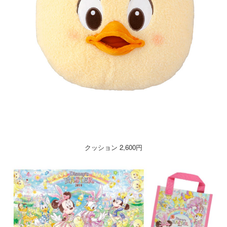
クッション 2,600円