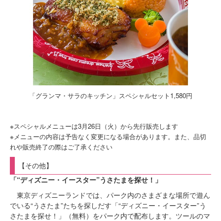
「グランマ・サラのキッチン」スペシャルセット1,580円
※スペシャルメニューは3月26日（火）から先行販売します
※メニューの内容は予告なく変更になる場合があります。また、品切
れや販売終了の際はご了承ください
【その他】
「“ディズニー・イースター”うさたまを探せ！」
東京ディズニーランドでは、パーク内のさまざまな場所で遊ん
でいる“うさたま”たちを探しだす「“ディズニー・イースター”う
さたまを探せ！」（無料）をパーク内で配布します。ツールのマ