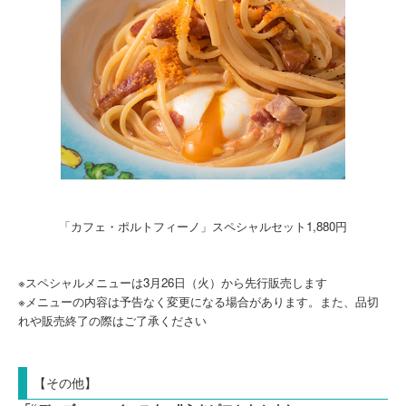
「カフェ・ポルトフィーノ」スペシャルセット1,880円
※スペシャルメニューは3月26日（火）から先行販売します
※メニューの内容は予告なく変更になる場合があります。また、品切
れや販売終了の際はご了承ください
【その他】