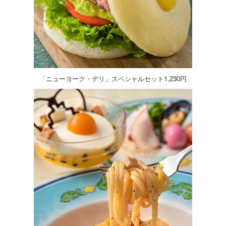
「ニューヨーク・デリ」スペシャルセット1,230円