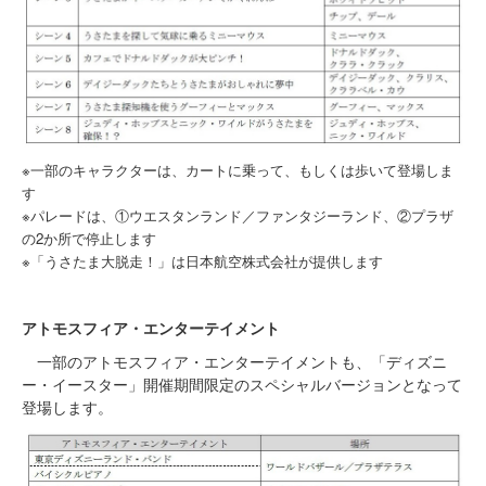
※一部のキャラクターは、カートに乗って、もしくは歩いて登場しま
す
※パレードは、①ウエスタンランド／ファンタジーランド、②プラザ
の2か所で停止します
※「うさたま大脱走！」は日本航空株式会社が提供します
アトモスフィア・エンターテイメント
一部のアトモスフィア・エンターテイメントも、「ディズニ
ー・イースター」開催期間限定のスペシャルバージョンとなって
登場します。