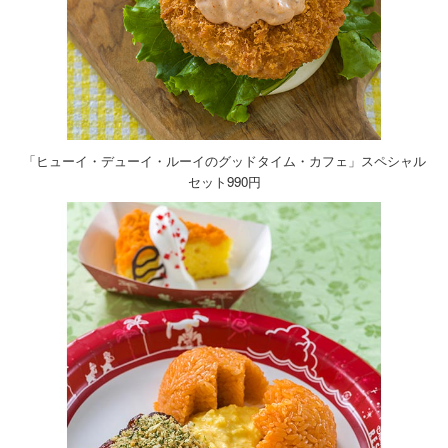
「ヒューイ・デューイ・ルーイのグッドタイム・カフェ」スペシャル
セット990円