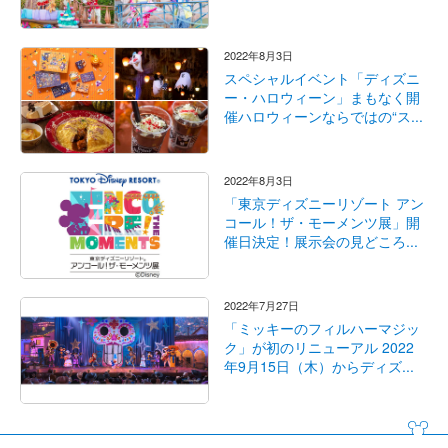
2022年8月3日
スペシャルイベント「ディズニ
ー・ハロウィーン」まもなく開
催ハロウィーンならではの“ス...
2022年8月3日
「東京ディズニーリゾート アン
コール！ザ・モーメンツ展」開
催日決定！展示会の見どころ...
2022年7月27日
「ミッキーのフィルハーマジッ
ク」が初のリニューアル 2022
年9月15日（木）からディズ...