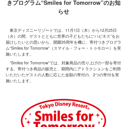
きプログラム“Smiles for Tomorrow”のお知
らせ
東京ディズニーリゾートでは、11月1日（木）から12月25日
（火）の間、ゲストとともに世界の子どもたちに“ハピネス”をお
届けしたいとの思いから、開園35周年を機に、寄付つきプログラ
ム“Smiles for Tomorrow”（スマイル・フォー・トゥモロー）を実
施いたします。
“Smiles for Tomorrow”では、対象商品の売り上げの一部を寄付
する、寄付つき商品の販売と、期間内にアトラクションをご利用
いただいたゲストの人数に応じた金額の寄付の、2つの寄付を実
施いたします。