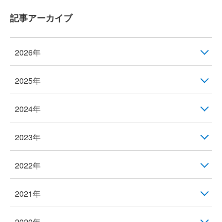
記事アーカイブ
2026年
2025年
2024年
2023年
2022年
2021年
2020年