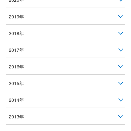
2019年
2018年
2017年
2016年
2015年
2014年
2013年