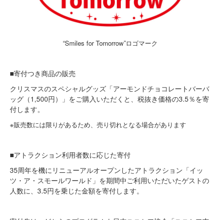
“Smiles for Tomorrow”ロゴマーク
■寄付つき商品の販売
クリスマスのスペシャルグッズ「アーモンドチョコレートバーバ
ッグ（1,500円）」をご購入いただくと、税抜き価格の3.5％を寄
付します。
※販売数には限りがあるため、売り切れとなる場合があります
■アトラクション利用者数に応じた寄付
35周年を機にリニューアルオープンしたアトラクション「イッ
ツ・ア・スモールワールド」を期間中ご利用いただいたゲストの
人数に、3.5円を乗じた金額を寄付します。