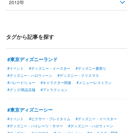
2012年
タグから記事を探す
#東京ディズニーランド
#イベント
#ディズニー・イースター
#ディズニー夏祭り
#ディズニー・ハロウィーン
#ディズニー・クリスマス
#パレード/ショー
#キャラクター関連
#メニュー/レストラン
#グッズ/商品店舗
#アトラクション
#東京ディズニーシー
#イベント
#ピクサー・プレイタイム
#ディズニー・イースター
#ディズニー・パイレーツ・サマー
#ディズニー・ハロウィーン
#ディズニー・クリスマス
#パレード/ショー
#キャラクター関連