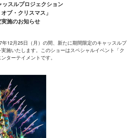
ャッスルプロジェクション
・オブ・クリスマス」
定実施のお知らせ
17年12月25日（月）の間、新たに期間限定のキャッスルプ
を実施いたします。このショーはスペシャルイベント「ク
エンターテイメントです。