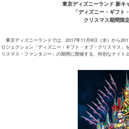
東京ディズニーランド 新キ
「ディズニー・ギフト
クリスマス期間限
東京ディズニーランドでは、2017年11月8日（水）から20
ロジェクション「ディズニー・ギフト・オブ・クリスマス」
リスマス・ファンタジー」の期間に開催する、特別なナイト