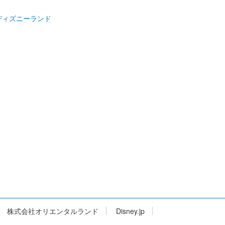
ディズニーランド
株式会社オリエンタルランド
Disney.jp