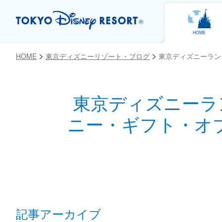
HOME
HOME
東京ディズニーリゾート・ブログ
東京ディズニーラン
東京ディズニーラ
お気に入り
ニー・ギフト・オ
記事アーカイブ