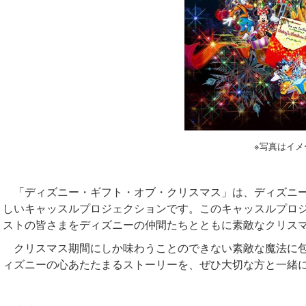
※写真はイメ
「ディズニー・ギフト・オブ・クリスマス」は、ディズニー
しいキャッスルプロジェクションです。このキャッスルプロ
ストの皆さまをディズニーの仲間たちとともに素敵なクリス
クリスマス期間にしか味わうことのできない素敵な魔法に包
ィズニーの心あたたまるストーリーを、ぜひ大切な方と一緒