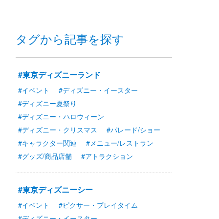
タグから記事を探す
#東京ディズニーランド
#イベント
#ディズニー・イースター
#ディズニー夏祭り
#ディズニー・ハロウィーン
#ディズニー・クリスマス
#パレード/ショー
#キャラクター関連
#メニュー/レストラン
#グッズ/商品店舗
#アトラクション
#東京ディズニーシー
#イベント
#ピクサー・プレイタイム
#ディズニー・イースター