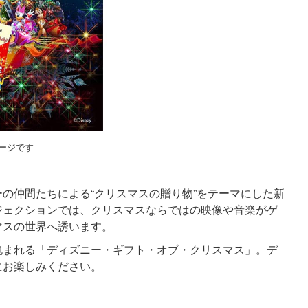
ージです
の仲間たちによる“クリスマスの贈り物”をテーマにした新
ジェクションでは、クリスマスならではの映像や音楽がゲ
マスの世界へ誘います。
まれる「ディズニー・ギフト・オブ・クリスマス」。デ
にお楽しみください。