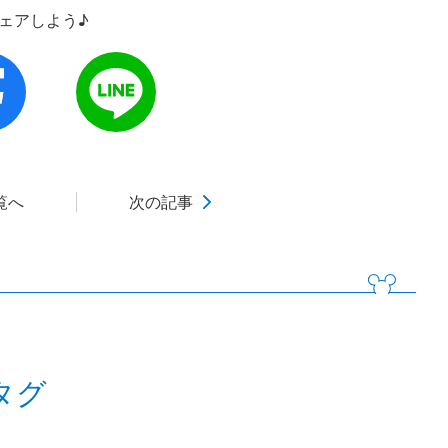
シェアしよう♪
覧へ
次の記事
タグ