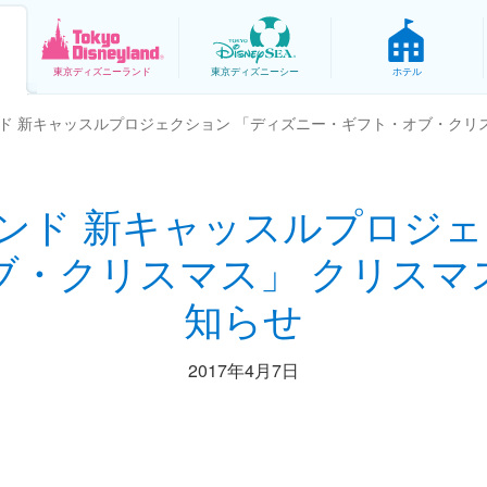
東京
ディズニーランド
東京
ディズニーシー
ホテル
ド 新キャッスルプロジェクション 「ディズニー・ギフト・オブ・クリ
ンド 新キャッスルプロジェ
ブ・クリスマス」 クリスマ
知らせ
2017年4月7日