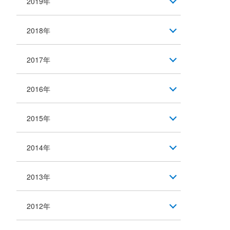
2019年
2018年
2017年
2016年
2015年
2014年
2013年
2012年