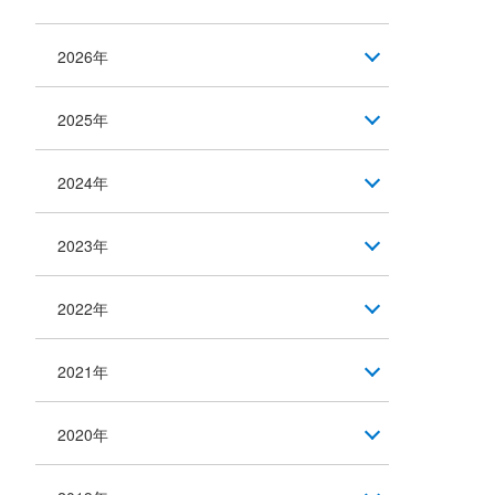
2026年
2025年
2024年
2023年
2022年
2021年
2020年