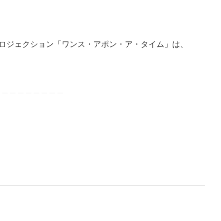
プロジェクション「ワンス・アポン・ア・タイム」は、
＿＿＿＿＿＿＿＿＿