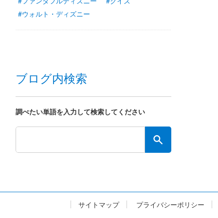
#ファンダフルディズニー
#クイズ
#ウォルト・ディズニー
ブログ内検索
調べたい単語を入力して検索してください
サイトマップ
プライバシーポリシー