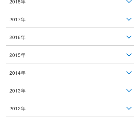
2018年
2017年
2016年
2015年
2014年
2013年
2012年