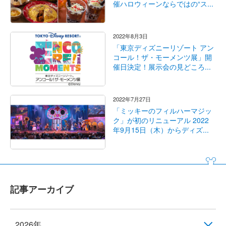
催ハロウィーンならではの“ス...
2022年8月3日
「東京ディズニーリゾート アン
コール！ザ・モーメンツ展」開
催日決定！展示会の見どころ...
2022年7月27日
「ミッキーのフィルハーマジッ
ク」が初のリニューアル 2022
年9月15日（木）からディズ...
記事アーカイブ
2026年