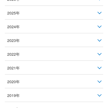
2025年
2024年
2023年
2022年
2021年
2020年
2019年