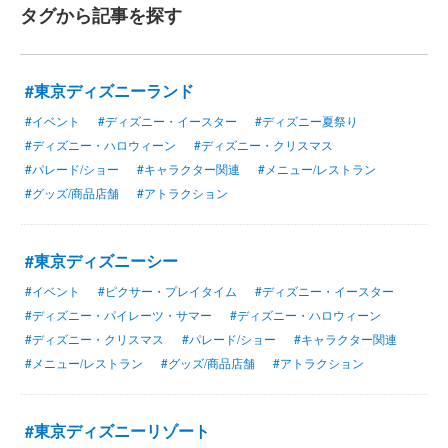
タグから記事を探す
#東京ディズニーランド
#イベント
#ディズニー・イースター
#ディズニー夏祭り
#ディズニー・ハロウィーン
#ディズニー・クリスマス
#パレード/ショー
#キャラクター関連
#メニュー/レストラン
#グッズ/商品店舗
#アトラクション
#東京ディズニーシー
#イベント
#ピクサー・プレイタイム
#ディズニー・イースター
#ディズニー・パイレーツ・サマー
#ディズニー・ハロウィーン
#ディズニー・クリスマス
#パレード/ショー
#キャラクター関連
#メニュー/レストラン
#グッズ/商品店舗
#アトラクション
#東京ディズニーリゾート