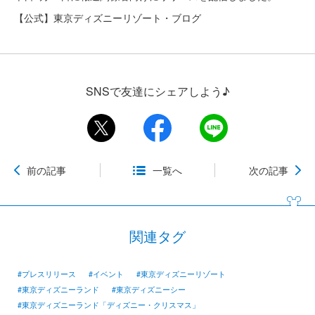
【公式】東京ディズニーリゾート・ブログ
SNSで友達にシェアしよう♪
前の記事
一覧へ
次の記事
関連タグ
#プレスリリース
#イベント
#東京ディズニーリゾート
#東京ディズニーランド
#東京ディズニーシー
#東京ディズニーランド「ディズニー・クリスマス」