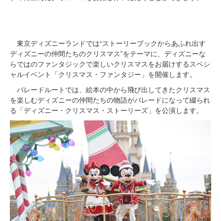
東京ディズニーランドでは“ストーリーブックからあふれ出す
ディズニーの仲間たちのクリスマス”をテーマに、ディズニーな
らではのファンタジックで楽しいクリスマスをお届けするスペシ
ャルイベント「クリスマス・ファンタジー」を開催します。
パレードルートでは、絵本の中から飛び出してきたクリスマス
を楽しむディズニーの仲間たちの物語がパレードになって綴られ
る「ディズニー・クリスマス・ストーリーズ」を公演します。