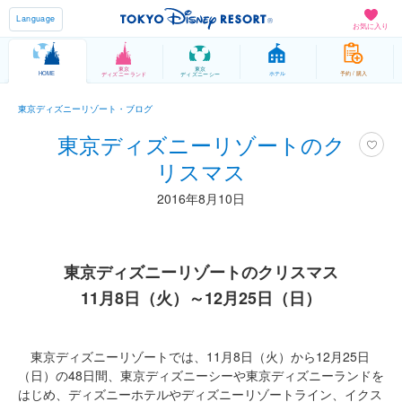
Language
お気に入り
東京
東京
HOME
ホテル
予約 / 購入
ディズニーランド
ディズニーシー
東京ディズニーリゾート・ブログ
東京ディズニーリゾートのク
リスマス
2016年8月10日
東京ディズニーリゾートのクリスマス
11月8日（火）～12月25日（日）
東京ディズニーリゾートでは、11月8日（火）から12月25日
（日）の48日間、東京ディズニーシーや東京ディズニーランドを
はじめ、ディズニーホテルやディズニーリゾートライン、イクス