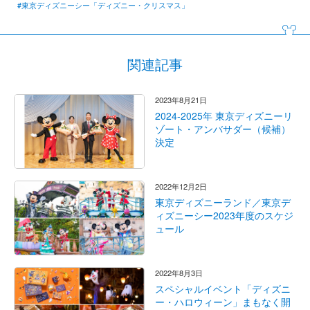
#東京ディズニーシー「ディズニー・クリスマス」
関連記事
2023年8月21日
2024-2025年 東京ディズニーリ
ゾート・アンバサダー（候補）
決定
2022年12月2日
東京ディズニーランド／東京デ
ィズニーシー2023年度のスケジ
ュール
2022年8月3日
スペシャルイベント「ディズニ
ー・ハロウィーン」まもなく開