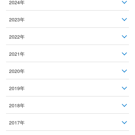
2024年
2023年
2022年
2021年
2020年
2019年
2018年
2017年