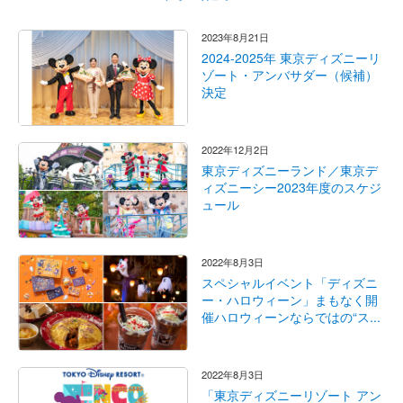
2023年8月21日
2024-2025年 東京ディズニーリ
ゾート・アンバサダー（候補）
決定
2022年12月2日
東京ディズニーランド／東京デ
ィズニーシー2023年度のスケジ
ュール
2022年8月3日
スペシャルイベント「ディズニ
ー・ハロウィーン」まもなく開
催ハロウィーンならではの“ス...
2022年8月3日
「東京ディズニーリゾート アン