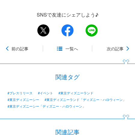
SNSで友達にシェアしよう♪
前の記事
一覧へ
次の記事
関連タグ
#プレスリリース
#イベント
#東京ディズニーランド
#東京ディズニーシー
#東京ディズニーランド「ディズニー・ハロウィーン」
#東京ディズニーシー「ディズニー・ハロウィーン」
関連記事