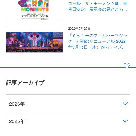
コール！ザ・モーメンツ展」開
催日決定！展示会の見どころ...
2022年7月27日
「ミッキーのフィルハーマジッ
ク」が初のリニューアル 2022
年9月15日（木）からディズ...
記事アーカイブ
2026年
2025年