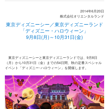
2014年6月20日
株式会社オリエンタルランド
東京ディズニーシー／東京ディズニーランド
「ディズニー・ハロウィーン」
9月8日(月)～10月31日(金)
東京ディズニーシーと東京ディズニーランドでは、9月8日
（月）から10月31日（金）までの54日間、秋の定番スペシャル
イベント「ディズニー･ハロウィーン」を開催します。