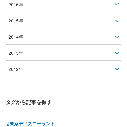
2016年
2015年
2014年
2013年
2012年
タグから記事を探す
#東京ディズニーランド