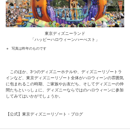
東京ディズニーランド
「ハッピーハロウィーンハーべスト」
写真は昨年のものです
このほか、3つのディズニーホテルや、ディズニーリゾートラ
インなど、東京ディズニーリゾート全体がハロウィーンの雰囲気
に包まれるこの時期、ご家族やお友だち、そしてディズニーの仲
間たちといっしょに、ディズニーならではのハロウィーンに参加
してみてはいかがでしょうか。
【公式】東京ディズニーリゾート・ブログ