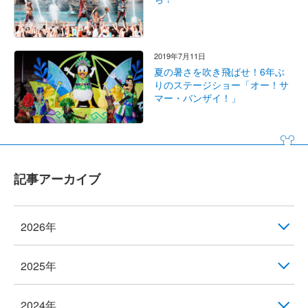
2019年7月11日
夏の暑さを吹き飛ばせ！6年ぶ
りのステージショー「オー！サ
マー・バンザイ！」
記事アーカイブ
2026年
2025年
2024年