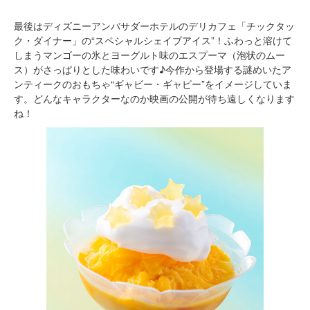
最後はディズニーアンバサダーホテルのデリカフェ「チックタッ
ク・ダイナー」の“スペシャルシェイブアイス”！ふわっと溶けて
しまうマンゴーの氷とヨーグルト味のエスプーマ（泡状のムー
ス）がさっぱりとした味わいです♪今作から登場する謎めいたア
ンティークのおもちゃ“ギャビー・ギャビー”をイメージしていま
す。どんなキャラクターなのか映画の公開が待ち遠しくなります
ね！