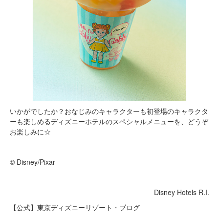
いかがでしたか？おなじみのキャラクターも初登場のキャラクタ
ーも楽しめるディズニーホテルのスペシャルメニューを、どうぞ
お楽しみに☆
© Disney/Pixar
Disney Hotels R.I.
【公式】東京ディズニーリゾート・ブログ