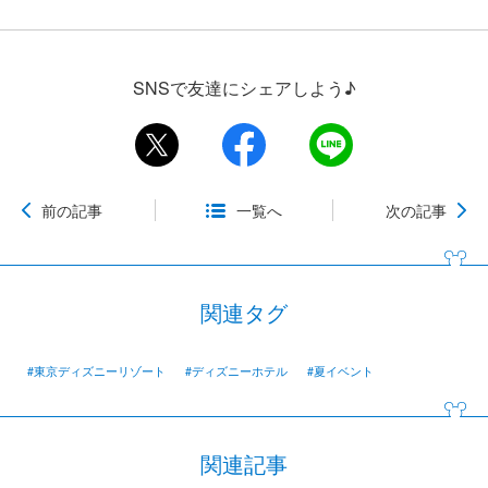
SNSで友達にシェアしよう♪
前の記事
一覧へ
次の記事
関連タグ
#東京ディズニーリゾート
#ディズニーホテル
#夏イベント
関連記事