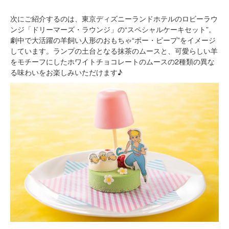
次にご紹介するのは、東京ディズニーランドホテルのロビーラウ
ンジ「ドリーマーズ・ラウンジ」の“スペシャルケーキセット”。
劇中で大活躍の羊飼い人形のおもちゃ“ボー・ピープ”をイメージ
しています。ランプの土台となる抹茶のムースと、可愛らしい羊
をモチーフにしたホワイトチョコレートのムースの2種類の異な
る味わいをお楽しみいただけます♪