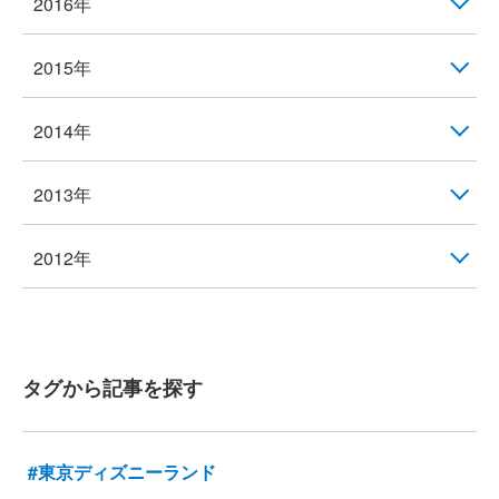
2016年
2015年
2014年
2013年
2012年
タグから記事を探す
#東京ディズニーランド