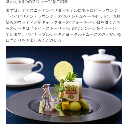
味わえる3つのスウィーツをご紹介！
まずは、ディズニーアンバサダーホテルにあるロビーラウンジ
「ハイピリオン・ラウンジ」の“スペシャルケーキセット”。お馴
染みのウッディと新キャラクターの“フォーキー”が目を引くこち
らのケーキは『トイ・ストーリー4』のワンシーンをイメージし
ています。パイナップルケーキとヨーグルトムースのさわやかな
口当たりをお楽しみください☆