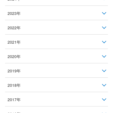
2023年
2022年
2021年
2020年
2019年
2018年
2017年