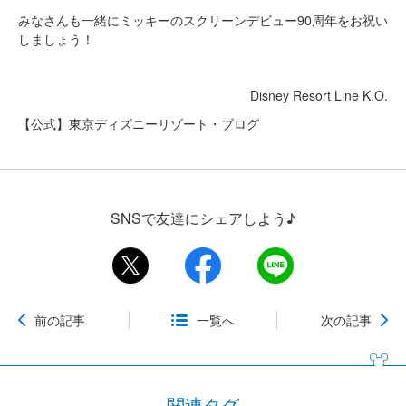
みなさんも一緒にミッキーのスクリーンデビュー90周年をお祝い
しましょう！
Disney Resort Line K.O.
【公式】東京ディズニーリゾート・ブログ
SNSで友達にシェアしよう♪
前の記事
一覧へ
次の記事
関連タグ