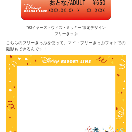
“90イヤーズ・ウィズ・ミッキー”限定デザイン
フリーきっぷ
こちらのフリーきっぷを使って、マイ・フリーきっぷフォトでの
撮影もできるんです！