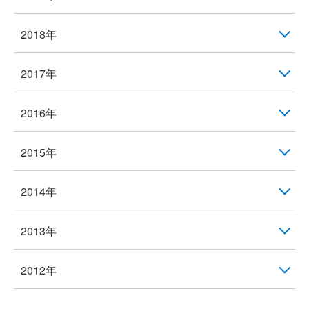
2018年
2017年
2016年
2015年
2014年
2013年
2012年