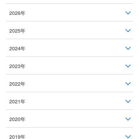
2026年
2025年
2024年
2023年
2022年
2021年
2020年
2019年