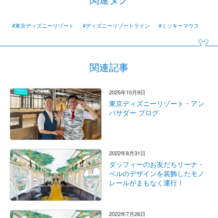
#東京ディズニーリゾート
#ディズニーリゾートライン
#ミッキーマウス
関連記事
2025年10月9日
東京ディズニーリゾート・アン
バサダー ブログ
2022年8月31日
ダッフィーのお友だちリーナ・
ベルのデザインを装飾したモノ
レールがまもなく運行！
2022年7月26日