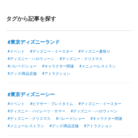
タグから記事を探す
#東京ディズニーランド
#イベント
#ディズニー・イースター
#ディズニー夏祭り
#ディズニー・ハロウィーン
#ディズニー・クリスマス
#パレード/ショー
#キャラクター関連
#メニュー/レストラン
#グッズ/商品店舗
#アトラクション
#東京ディズニーシー
#イベント
#ピクサー・プレイタイム
#ディズニー・イースター
#ディズニー・パイレーツ・サマー
#ディズニー・ハロウィーン
#ディズニー・クリスマス
#パレード/ショー
#キャラクター関連
#メニュー/レストラン
#グッズ/商品店舗
#アトラクション