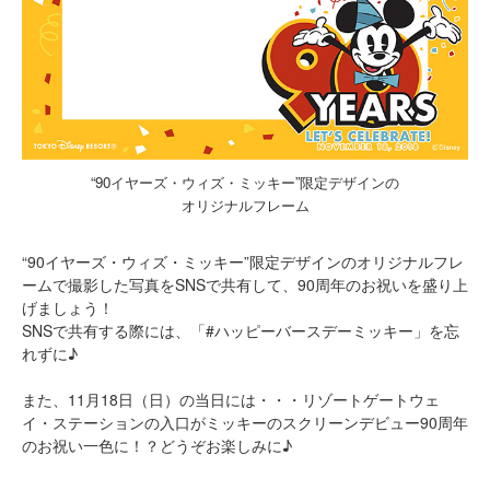
“90イヤーズ・ウィズ・ミッキー”限定デザインの
オリジナルフレーム
“90イヤーズ・ウィズ・ミッキー”限定デザインのオリジナルフレ
ームで撮影した写真をSNSで共有して、90周年のお祝いを盛り上
げましょう！
SNSで共有する際には、「#ハッピーバースデーミッキー」を忘
れずに♪
また、11月18日（日）の当日には・・・リゾートゲートウェ
イ・ステーションの入口がミッキーのスクリーンデビュー90周年
のお祝い一色に！？どうぞお楽しみに♪