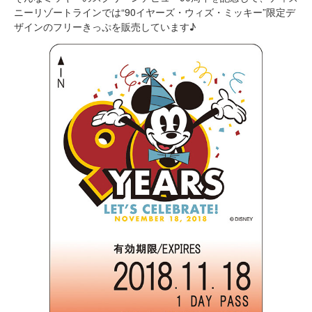
ニーリゾートラインでは“90イヤーズ・ウィズ・ミッキー”限定デ
ザインのフリーきっぷを販売しています♪