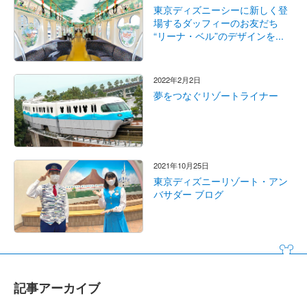
東京ディズニーシーに新しく登
場するダッフィーのお友だち
“リーナ・ベル”のデザインを...
2022年2月2日
夢をつなぐリゾートライナー
2021年10月25日
東京ディズニーリゾート・アン
バサダー ブログ
記事アーカイブ