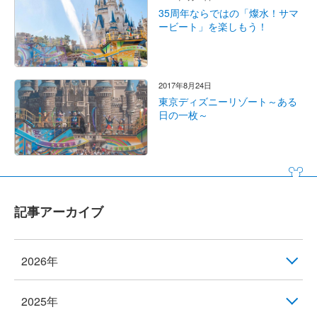
35周年ならではの「燦水！サマ
ービート」を楽しもう！
2017年8月24日
東京ディズニーリゾート～ある
日の一枚～
記事アーカイブ
2026年
2025年