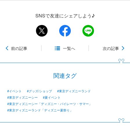
SNSで友達にシェアしよう♪
前の記事
一覧へ
次の記事
関連タグ
#イベント
#グッズ/ショップ
#東京ディズニーランド
#東京ディズニーシー
#夏イベント
#東京ディズニーシー「ディズニー・パイレーツ・サマー」
#東京ディズニーランド「ディズニー夏祭り」