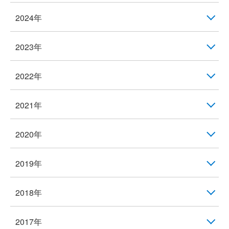
2024年
2023年
2022年
2021年
2020年
2019年
2018年
2017年