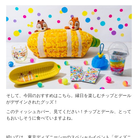
そして、今回のおすすめはこちら。縁日を楽しむチップとデール
がデザインされたグッズ！
このティッシュカバー、見てください！チップとデール、とって
もおいしそうに食べていますよね。
続いては、東京ディズニーシーのスペシャルイベント「ディズニ