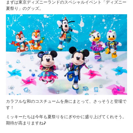
まずは東京ディズニーランドのスペシャルイベント「ディズニー
夏祭り」のグッズ。
カラフルな和のコスチュームを身にまとって、さっそうと登場で
す！
ミッキーたちは今年も夏祭りをにぎやかに盛り上げてくれそう。
期待が高まりますね♪