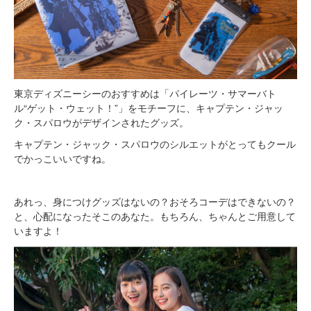
東京ディズニーシーのおすすめは「パイレーツ・サマーバト
ル“ゲット・ウェット！”」をモチーフに、キャプテン・ジャッ
ク・スパロウがデザインされたグッズ。
キャプテン・ジャック・スパロウのシルエットがとってもクール
でかっこいいですね。
あれっ、身につけグッズはないの？おそろコーデはできないの？
と、心配になったそこのあなた。もちろん、ちゃんとご用意して
いますよ！