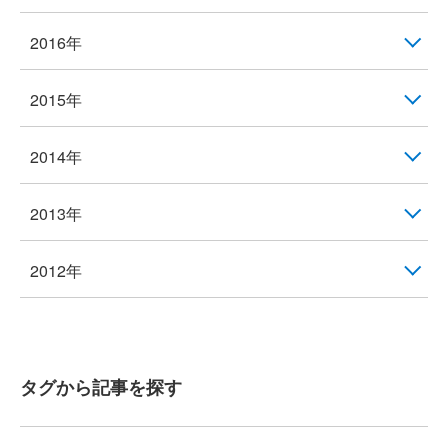
2016年
2015年
2014年
2013年
2012年
タグから記事を探す