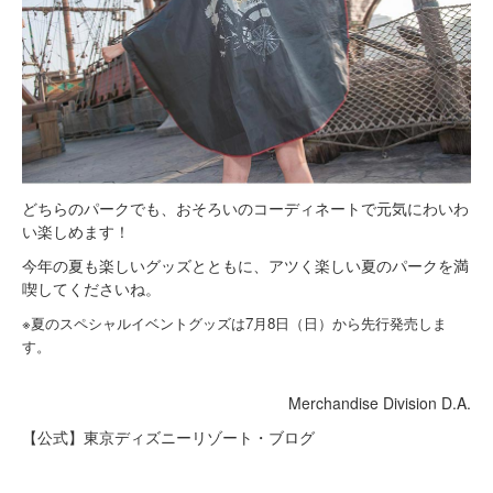
どちらのパークでも、おそろいのコーディネートで元気にわいわ
い楽しめます！
今年の夏も楽しいグッズとともに、アツく楽しい夏のパークを満
喫してくださいね。
※夏のスペシャルイベントグッズは7月8日（日）から先行発売しま
す。
Merchandise Division D.A.
【公式】東京ディズニーリゾート・ブログ