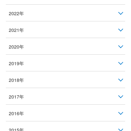
2022年
2021年
2020年
2019年
2018年
2017年
2016年
2015年