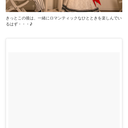
きっとこの後は、一緒にロマンティックなひとときを楽しんでい
るはず・・・♪