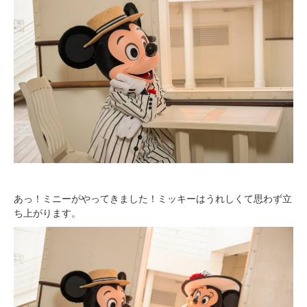
あっ！ミニーがやってきました！ミッキーはうれしくて思わず立
ち上がります。