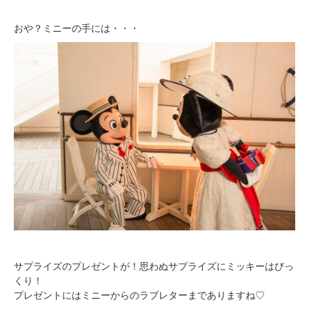
おや？ミニーの手には・・・
サプライズのプレゼントが！思わぬサプライズにミッキーはびっ
くり！
プレゼントにはミニーからのラブレターまでありますね♡