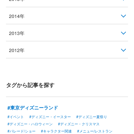
2014年
2013年
2012年
タグから記事を探す
#東京ディズニーランド
#イベント
#ディズニー・イースター
#ディズニー夏祭り
#ディズニー・ハロウィーン
#ディズニー・クリスマス
#パレード/ショー
#キャラクター関連
#メニュー/レストラン