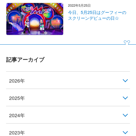
2022年5月25日
今日、5月25日はグーフィーの
スクリーンデビューの日☆
記事アーカイブ
2026年
2025年
2024年
2023年