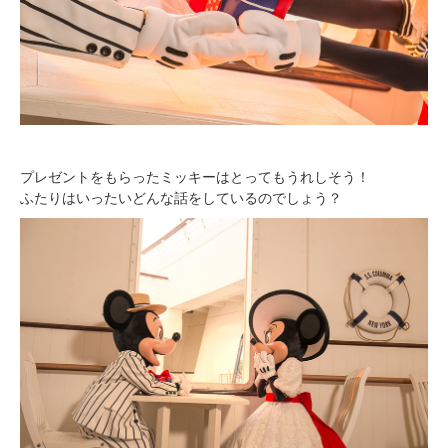
プレゼントをもらったミッキーはとってもうれしそう！
ふたりはいったいどんな話をしているのでしょう？