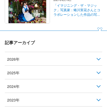
「イマジニング・ザ・マジッ
ク」写真家：蜷川実花さんとコ
ラボレーションした作品の写...
記事アーカイブ
2026年
2025年
2024年
2023年