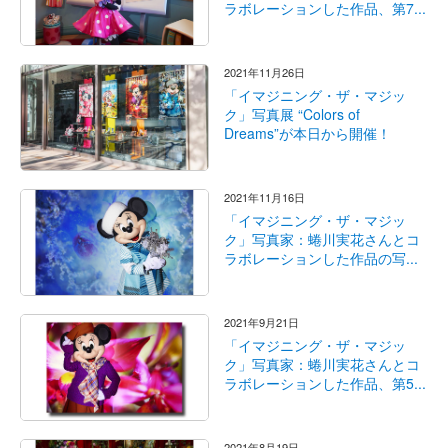
ラボレーションした作品、第7...
2021年11月26日
「イマジニング・ザ・マジッ
ク」写真展 “Colors of
Dreams”が本日から開催！
2021年11月16日
「イマジニング・ザ・マジッ
ク」写真家：蜷川実花さんとコ
ラボレーションした作品の写...
2021年9月21日
「イマジニング・ザ・マジッ
ク」写真家：蜷川実花さんとコ
ラボレーションした作品、第5...
2021年8月19日