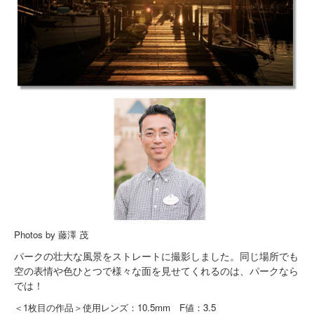
Photos by 藤澤 茂
パークの壮大な風景をストレートに撮影しました。同じ場所でも
空の表情や色ひとつで様々な面を見せてくれるのは、パークなら
では！
＜1枚目の作品＞使用レンズ：10.5mm F値：3.5