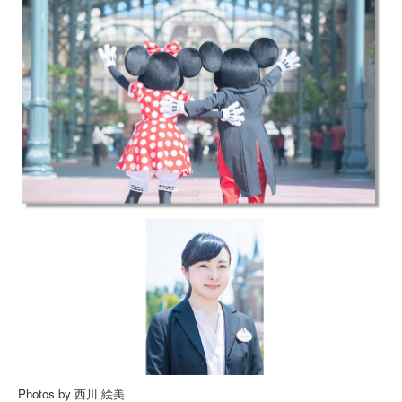
Photos by 西川 絵美