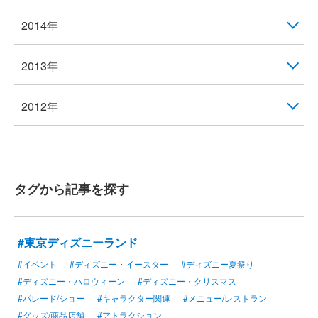
2014年
2013年
2012年
タグから記事を探す
#東京ディズニーランド
#イベント
#ディズニー・イースター
#ディズニー夏祭り
#ディズニー・ハロウィーン
#ディズニー・クリスマス
#パレード/ショー
#キャラクター関連
#メニュー/レストラン
#グッズ/商品店舗
#アトラクション