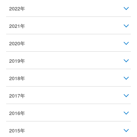
2022年
2021年
2020年
2019年
2018年
2017年
2016年
2015年