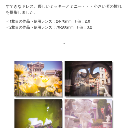
すてきなドレス、優しいミッキーとミニー・・・小さい頃の憧れ
を撮影しました。
＜1枚目の作品＞使用レンズ：24-70mm F値：2.8
＜2枚目の作品＞使用レンズ：70-200mm F値：3.2
*