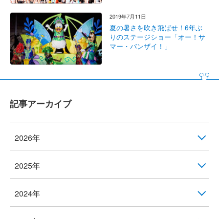
2019年7月11日
夏の暑さを吹き飛ばせ！6年ぶ
りのステージショー「オー！サ
マー・バンザイ！」
記事アーカイブ
2026年
2025年
2024年