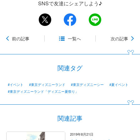
SNSで友達にシェアしよう♪
前の記事
一覧へ
次の記事
関連タグ
#イベント
#東京ディズニーランド
#東京ディズニーシー
#夏イベント
#東京ディズニーランド「ディズニー夏祭り」
関連記事
2019年8月21日