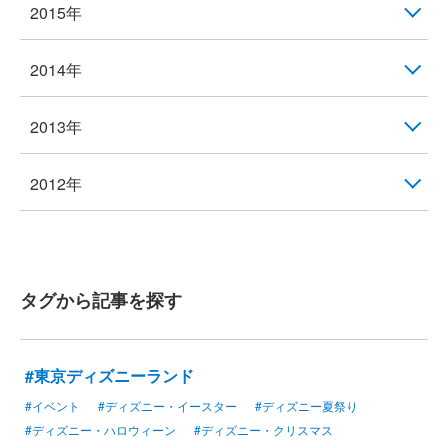
2015年
2014年
2013年
2012年
タグから記事を探す
#東京ディズニーランド
#イベント
#ディズニー・イースター
#ディズニー夏祭り
#ディズニー・ハロウィーン
#ディズニー・クリスマス