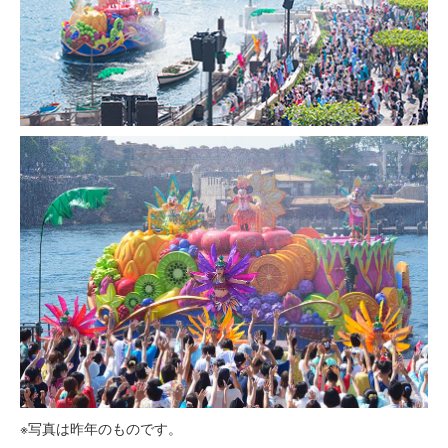
※写真は昨年のものです。