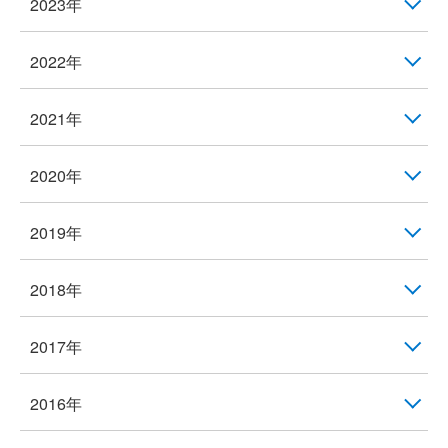
2023年
2022年
2021年
2020年
2019年
2018年
2017年
2016年