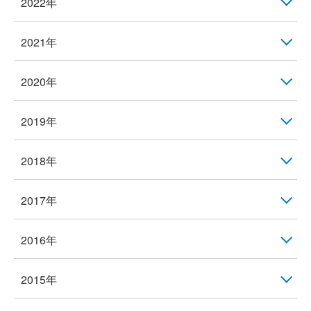
2022年
2021年
2020年
2019年
2018年
2017年
2016年
2015年