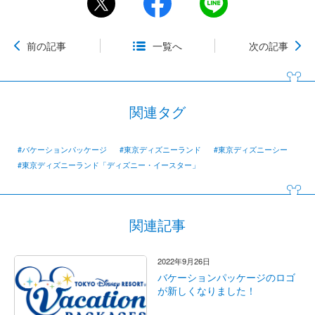
前の記事
一覧へ
次の記事
関連タグ
#バケーションパッケージ
#東京ディズニーランド
#東京ディズニーシー
#東京ディズニーランド「ディズニー・イースター」
関連記事
2022年9月26日
バケーションパッケージのロゴ
が新しくなりました！