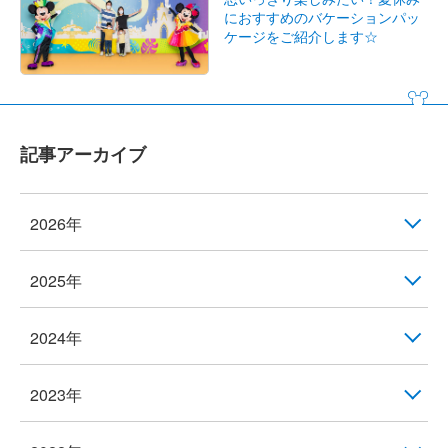
におすすめのバケーションパッ
ケージをご紹介します☆
記事アーカイブ
2026年
2025年
2024年
2023年