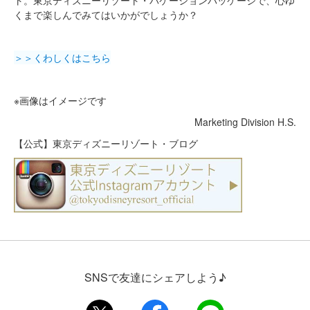
ト。東京ディズニーリゾート・バケーションパッケージで、心ゆ
くまで楽しんでみてはいかがでしょうか？
＞＞くわしくはこちら
※画像はイメージです
Marketing Division H.S.
【公式】東京ディズニーリゾート・ブログ
SNSで友達にシェアしよう♪