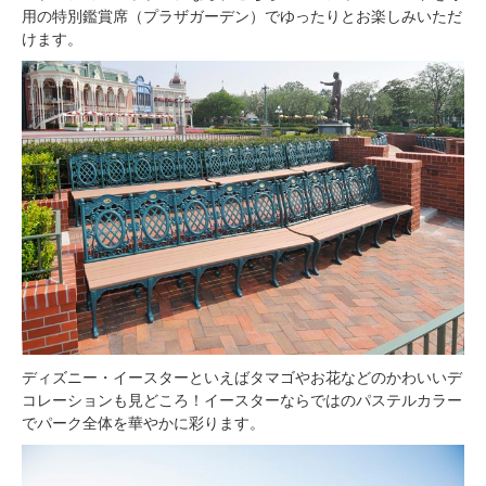
用の特別鑑賞席（プラザガーデン）でゆったりとお楽しみいただ
けます。
ディズニー・イースターといえばタマゴやお花などのかわいいデ
コレーションも見どころ！イースターならではのパステルカラー
でパーク全体を華やかに彩ります。