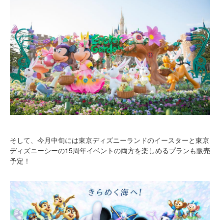
そして、今月中旬には東京ディズニーランドのイースターと東京
ディズニーシーの15周年イベントの両方を楽しめるプランも販売
予定！