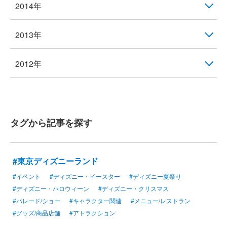
2014年
2013年
2012年
タグから記事を探す
#東京ディズニーランド
#イベント
#ディズニー・イースター
#ディズニー夏祭り
#ディズニー・ハロウィーン
#ディズニー・クリスマス
#パレード/ショー
#キャラクター関連
#メニュー/レストラン
#グッズ/商品店舗
#アトラクション