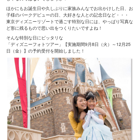
ほかにもお誕生日や久しぶりに家族みんなでお出かけした日、お
子様のパークデビューの日、大好きな人との記念日など・・・
東京ディズニーリゾートで過ごす特別な日には、やっぱり写真な
ど形に残るもので思い出をつくりたいですよね！
そんな特別な日にピッタリな
「ディズニーフォトツアー」【実施期間9月8日（火）～12月25
日（金）】の予約受付を開始しました！