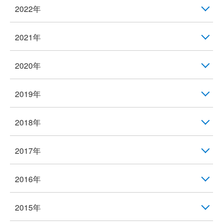
2022年
2021年
2020年
2019年
2018年
2017年
2016年
2015年