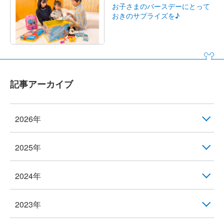
お子さまのバースデーにとって
おきのサプライズを♪
記事アーカイブ
2026年
2025年
2024年
2023年