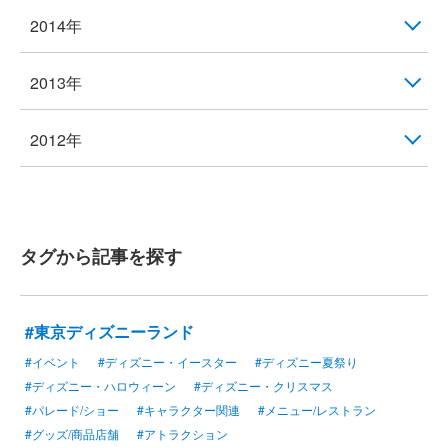
2014年
2013年
2012年
タグから記事を探す
#東京ディズニーランド
#イベント
#ディズニー・イースター
#ディズニー夏祭り
#ディズニー・ハロウィーン
#ディズニー・クリスマス
#パレード/ショー
#キャラクター関連
#メニュー/レストラン
#グッズ/商品店舗
#アトラクション