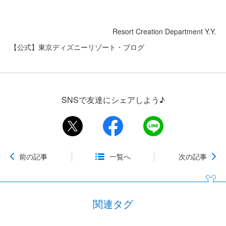
Resort Creation Department Y.Y.
【公式】東京ディズニーリゾート・ブログ
SNSで友達にシェアしよう♪
前の記事
一覧へ
次の記事
関連タグ