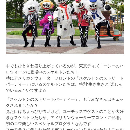
中でもひときわ盛り上がっているのが、東京ディズニーシーのハ
ロウィーンに登場中のスケルトンたち！
特にアメリカンウォーターフロントの「スケルトンのストリート
パーティー」にいるスケルトンたちは、特別“生き生きと”楽しん
でいるみたいですよ☆
「スケルトンのストリートパーティー」、もうみなさんはチェッ
クされましたか？
見た目はちょっぴり怖いけど、ユーモラスでゲストのことが大好
きなスケルトンたちが、アメリカンウォーターフロントに登場。
初のコワ楽しいスペシャルプログラムなんです。
ユーモラスに飾られた骨のデコレーションを見つけたり！スケル