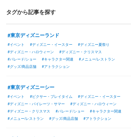
タグから記事を探す
#東京ディズニーランド
#イベント
#ディズニー・イースター
#ディズニー夏祭り
#ディズニー・ハロウィーン
#ディズニー・クリスマス
#パレード/ショー
#キャラクター関連
#メニュー/レストラン
#グッズ/商品店舗
#アトラクション
#東京ディズニーシー
#イベント
#ピクサー・プレイタイム
#ディズニー・イースター
#ディズニー・パイレーツ・サマー
#ディズニー・ハロウィーン
#ディズニー・クリスマス
#パレード/ショー
#キャラクター関連
#メニュー/レストラン
#グッズ/商品店舗
#アトラクション