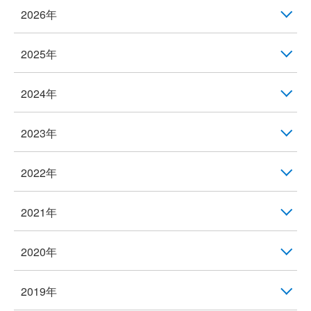
2026年
2025年
2024年
2023年
2022年
2021年
2020年
2019年