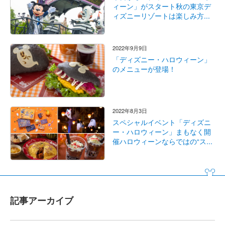
ィーン」がスタート秋の東京デ
ィズニーリゾートは楽しみ方...
2022年9月9日
「ディズニー・ハロウィーン」
のメニューが登場！
2022年8月3日
スペシャルイベント「ディズニ
ー・ハロウィーン」まもなく開
催ハロウィーンならではの“ス...
記事アーカイブ