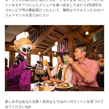
トンをモチーフにしたメニューを食べ歩きしてみたり♪生前S.S.
コロンビア号の乗組員だったという、愉快なスケルトンたちのパ
フォーマンスを見てみたり☆
楽しみ方はあなた次第！自分ならではのハロウィーンを見つけて
みてくださいね♪