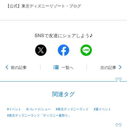
【公式】東京ディズニーリゾート・ブログ
SNSで友達にシェアしよう♪
前の記事
一覧へ
次の記事
関連タグ
#イベント
#パレード/ショー
#東京ディズニーランド
#夏イベント
#東京ディズニーランド「ディズニー夏祭り」