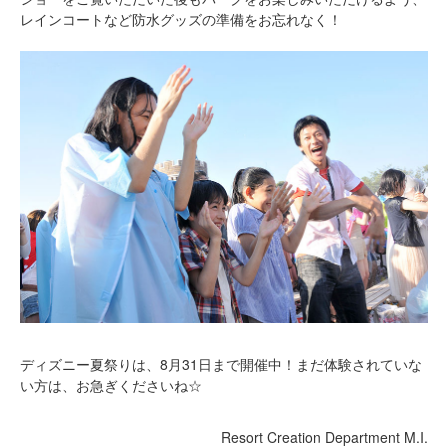
レインコートなど防水グッズの準備をお忘れなく！
ディズニー夏祭りは、8月31日まで開催中！まだ体験されていな
い方は、お急ぎくださいね☆
Resort Creation Department M.I.