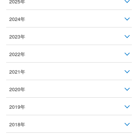
2025年
2024年
2023年
2022年
2021年
2020年
2019年
2018年