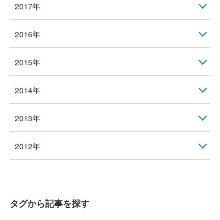
2017年
2016年
2015年
2014年
2013年
2012年
タグから記事を探す