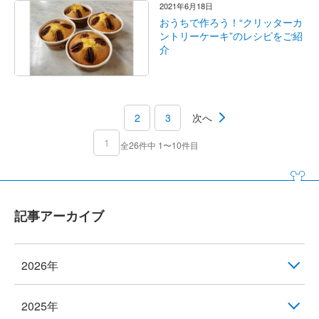
2021年6月18日
おうちで作ろう！“クリッターカ
ントリーケーキ”のレシピをご紹
介
2
3
次へ
1
全26件中 1〜10件目
記事アーカイブ
2026年
2025年