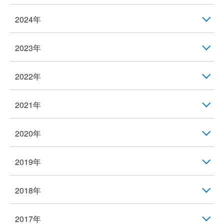
2024年
2023年
2022年
2021年
2020年
2019年
2018年
2017年