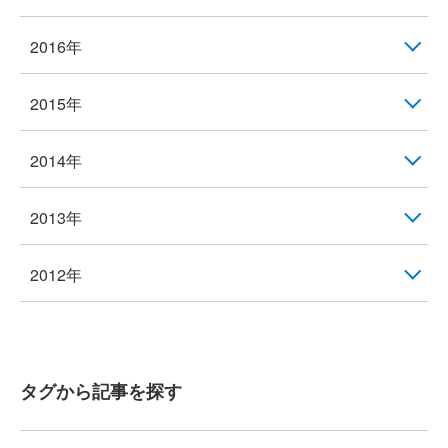
2016年
2015年
2014年
2013年
2012年
タグから記事を探す