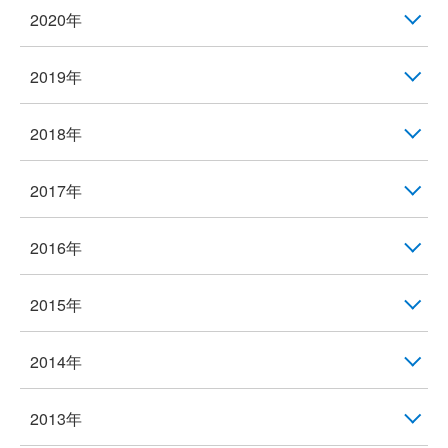
2020年
2019年
2018年
2017年
2016年
2015年
2014年
2013年