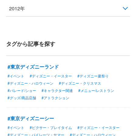
2012年
タグから記事を探す
#東京ディズニーランド
#イベント
#ディズニー・イースター
#ディズニー夏祭り
#ディズニー・ハロウィーン
#ディズニー・クリスマス
#パレード/ショー
#キャラクター関連
#メニュー/レストラン
#グッズ/商品店舗
#アトラクション
#東京ディズニーシー
#イベント
#ピクサー・プレイタイム
#ディズニー・イースター
#ディズニー・パイレーツ・サマー
#ディズニー・ハロウィーン