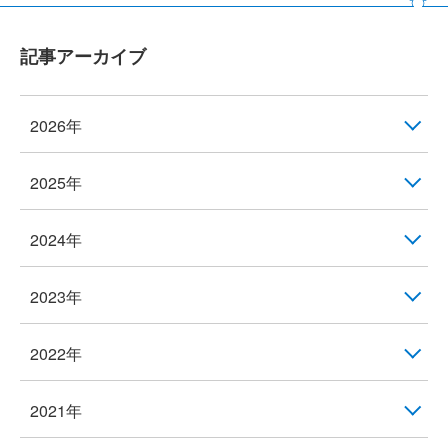
記事アーカイブ
2026年
2025年
2024年
2023年
2022年
2021年