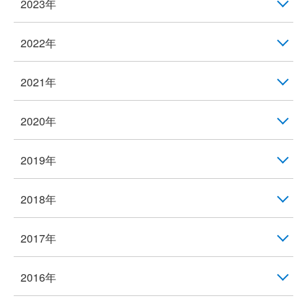
2023年
2022年
2021年
2020年
2019年
2018年
2017年
2016年