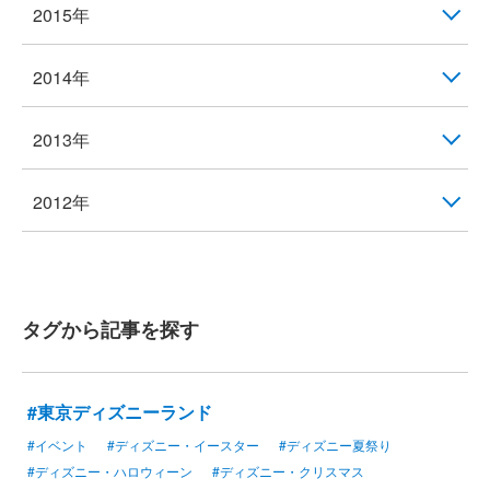
2015年
2014年
2013年
2012年
タグから記事を探す
#東京ディズニーランド
#イベント
#ディズニー・イースター
#ディズニー夏祭り
#ディズニー・ハロウィーン
#ディズニー・クリスマス