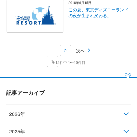
2018年6月15日
この夏、東京ディズニーランド
の夜が生まれ変わる。
2
次へ
1
全12件中 1〜10件目
記事アーカイブ
2026年
2025年