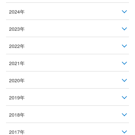
2024年
2023年
2022年
2021年
2020年
2019年
2018年
2017年