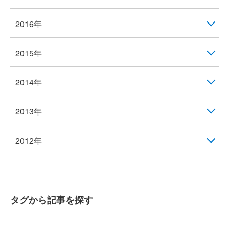
2016年
2015年
2014年
2013年
2012年
タグから記事を探す