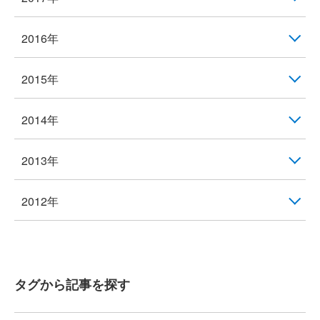
2016年
2015年
2014年
2013年
2012年
タグから記事を探す