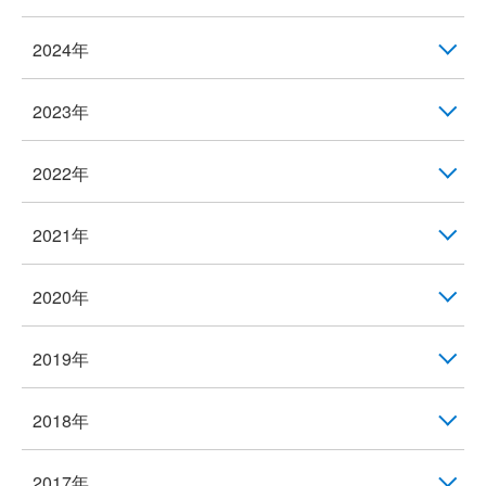
2024年
2023年
2022年
2021年
2020年
2019年
2018年
2017年