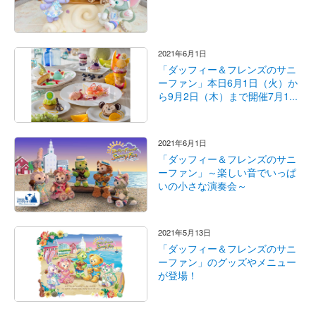
2021年6月1日
「ダッフィー＆フレンズのサニ
ーファン」本日6月1日（火）か
ら9月2日（木）まで開催7月1...
2021年6月1日
「ダッフィー＆フレンズのサニ
ーファン」～楽しい音でいっぱ
いの小さな演奏会～
2021年5月13日
「ダッフィー＆フレンズのサニ
ーファン」のグッズやメニュー
が登場！