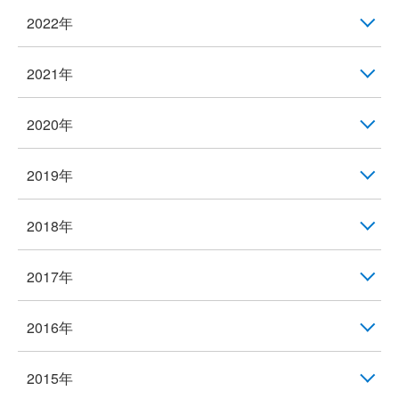
2022年
2021年
2020年
2019年
2018年
2017年
2016年
2015年