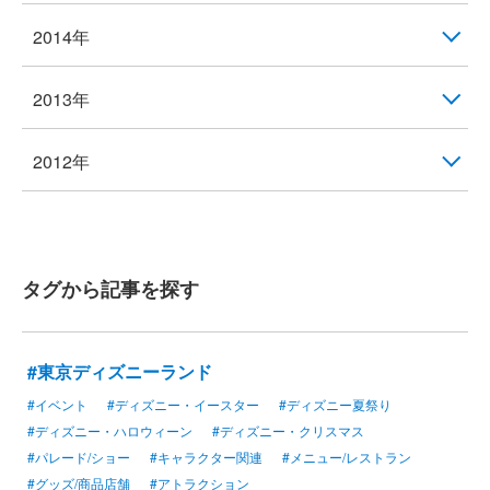
2014年
2013年
2012年
タグから記事を探す
#東京ディズニーランド
#イベント
#ディズニー・イースター
#ディズニー夏祭り
#ディズニー・ハロウィーン
#ディズニー・クリスマス
#パレード/ショー
#キャラクター関連
#メニュー/レストラン
#グッズ/商品店舗
#アトラクション