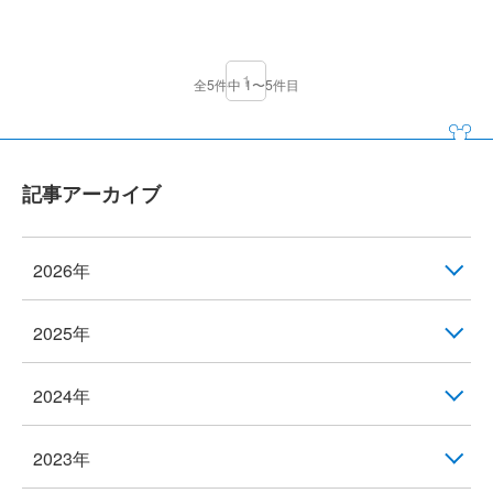
1
全5件中 1〜5件目
記事アーカイブ
2026年
2025年
2024年
2023年