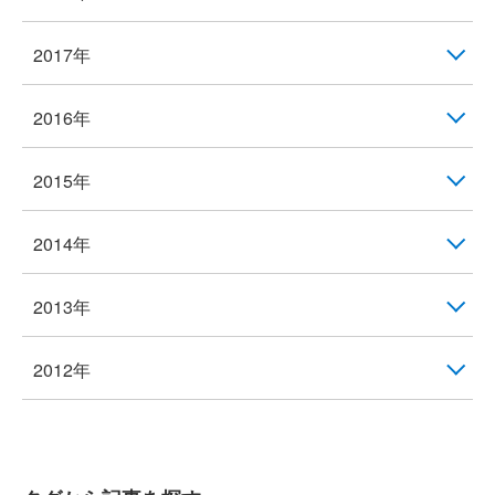
2017年
2016年
2015年
2014年
2013年
2012年