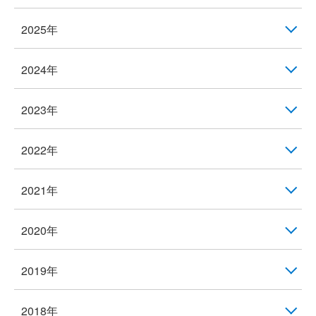
2025年
2024年
2023年
2022年
2021年
2020年
2019年
2018年