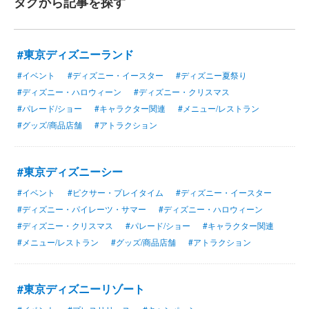
タグから記事を探す
#東京ディズニーランド
#イベント
#ディズニー・イースター
#ディズニー夏祭り
#ディズニー・ハロウィーン
#ディズニー・クリスマス
#パレード/ショー
#キャラクター関連
#メニュー/レストラン
#グッズ/商品店舗
#アトラクション
#東京ディズニーシー
#イベント
#ピクサー・プレイタイム
#ディズニー・イースター
#ディズニー・パイレーツ・サマー
#ディズニー・ハロウィーン
#ディズニー・クリスマス
#パレード/ショー
#キャラクター関連
#メニュー/レストラン
#グッズ/商品店舗
#アトラクション
#東京ディズニーリゾート