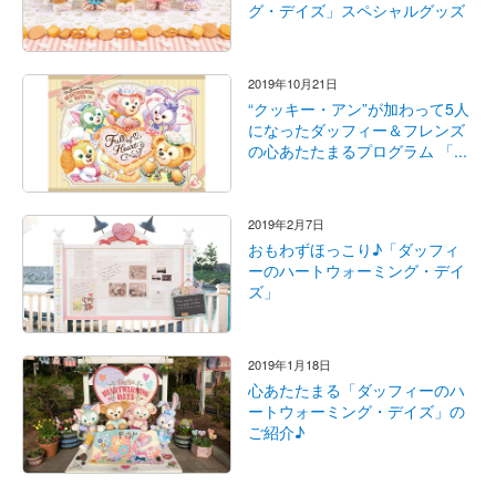
グ・デイズ」スペシャルグッズ
2019年10月21日
“クッキー・アン”が加わって5人
になったダッフィー＆フレンズ
の心あたたまるプログラム 「...
2019年2月7日
おもわずほっこり♪「ダッフィ
ーのハートウォーミング・デイ
ズ」
2019年1月18日
心あたたまる「ダッフィーのハ
ートウォーミング・デイズ」の
ご紹介♪