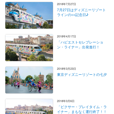
2018年7月27日
7月27日はディズニーリゾート
ラインの○○記念日♪
2018年4月17日
「ハピエストセレブレーショ
ン・ライナー」出発進行！
2018年3月23日
東京ディズニーリゾートの七夕
2018年3月6日
「ピクサー・プレイタイム・ラ
イナー」まもなく運行終了！！