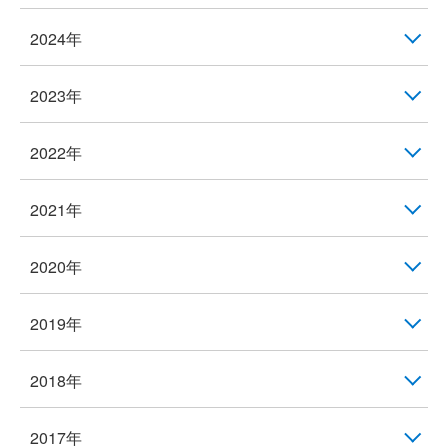
2024年
2023年
2022年
2021年
2020年
2019年
2018年
2017年