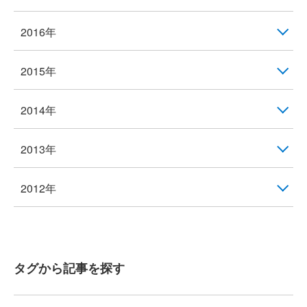
2016年
2015年
2014年
2013年
2012年
タグから記事を探す