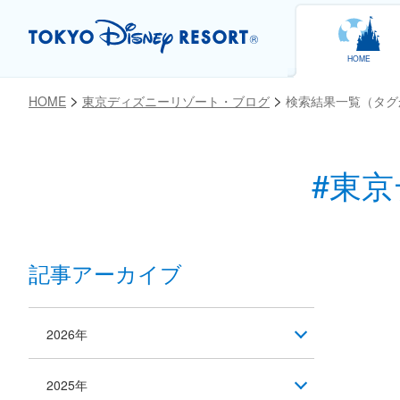
HOME
HOME
東京ディズニーリゾート・ブログ
検索結果一覧（タグ
#東京
記事アーカイブ
2026年
2025年