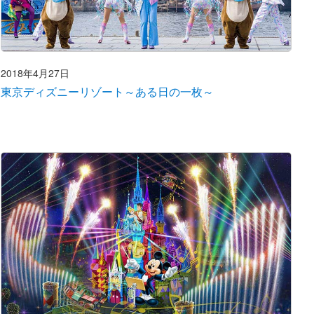
2018年4月27日
東京ディズニーリゾート～ある日の一枚～