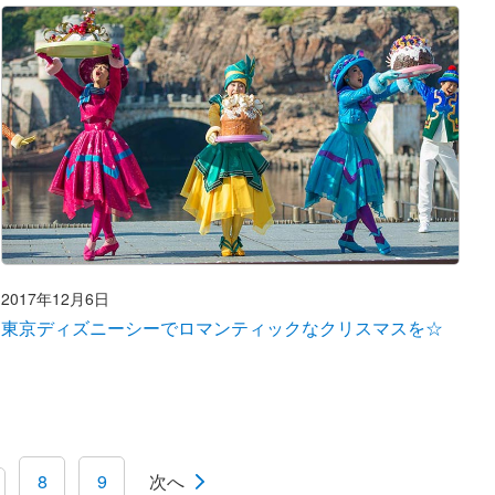
2017年12月6日
東京ディズニーシーでロマンティックなクリスマスを☆
8
9
次へ