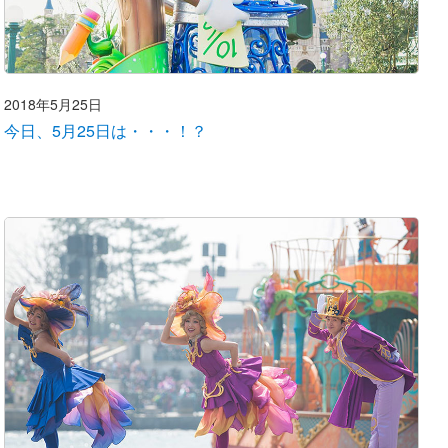
2018年5月25日
今日、5月25日は・・・！？