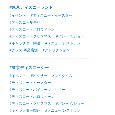
#東京ディズニーランド
#イベント
#ディズニー・イースター
#ディズニー夏祭り
#ディズニー・ハロウィーン
#ディズニー・クリスマス
#パレード/ショー
#キャラクター関連
#メニュー/レストラン
#グッズ/商品店舗
#アトラクション
#東京ディズニーシー
#イベント
#ピクサー・プレイタイム
#ディズニー・イースター
#ディズニー・パイレーツ・サマー
#ディズニー・ハロウィーン
#ディズニー・クリスマス
#パレード/ショー
#キャラクター関連
#メニュー/レストラン