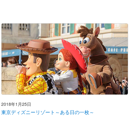
2018年1月25日
東京ディズニーリゾート～ある日の一枚～