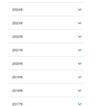
2024年
2023年
2022年
2021年
2020年
2019年
2018年
2017年