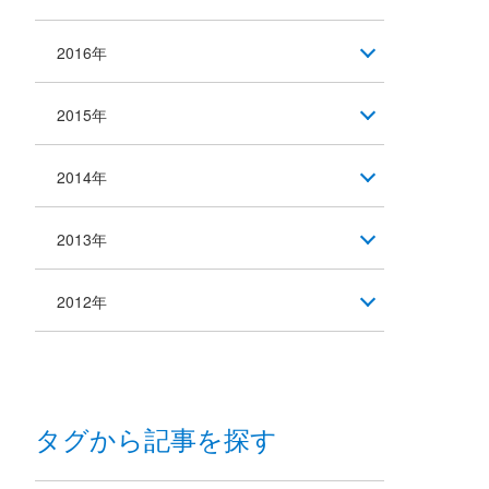
2016年
2015年
2014年
2013年
2012年
タグから記事を探す