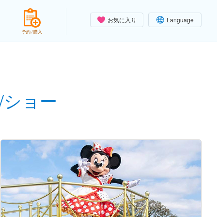
お気に入り
Language
予約 / 購入
/ショー