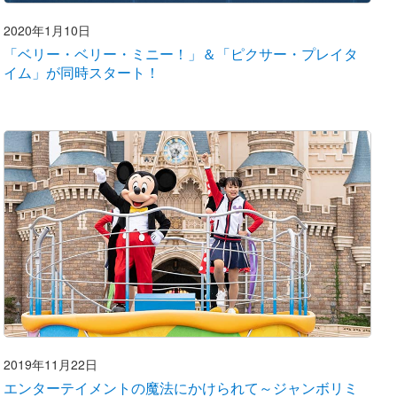
2020年1月10日
「ベリー・ベリー・ミニー！」＆「ピクサー・プレイタ
イム」が同時スタート！
2019年11月22日
エンターテイメントの魔法にかけられて～ジャンボリミ