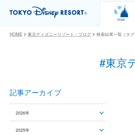
HOME
HOME
東京ディズニーリゾート・ブログ
検索結果一覧（タグ
#東京
記事アーカイブ
2026年
2025年