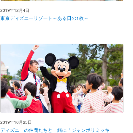
2019年12月4日
東京ディズニーリゾート～ある日の1枚～
2019年10月25日
ディズニーの仲間たちと一緒に「ジャンボリミッキ