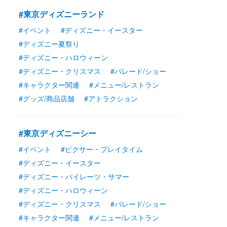
#東京ディズニーランド
#イベント
#ディズニー・イースター
#ディズニー夏祭り
#ディズニー・ハロウィーン
#ディズニー・クリスマス
#パレード/ショー
#キャラクター関連
#メニュー/レストラン
#グッズ/商品店舗
#アトラクション
#東京ディズニーシー
#イベント
#ピクサー・プレイタイム
#ディズニー・イースター
#ディズニー・パイレーツ・サマー
#ディズニー・ハロウィーン
#ディズニー・クリスマス
#パレード/ショー
#キャラクター関連
#メニュー/レストラン