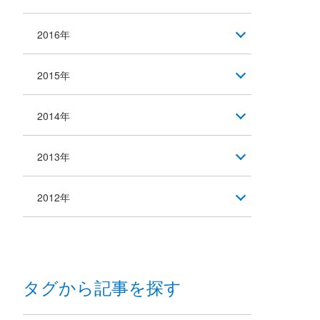
2016年
2015年
2014年
2013年
2012年
タグから記事を探す