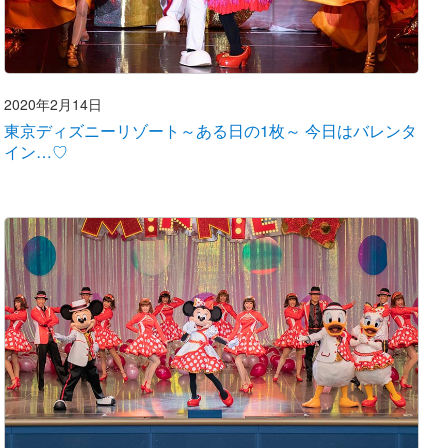
2020年2月14日
東京ディズニーリゾート～ある日の1枚～ 今日はバレンタ
イン…♡