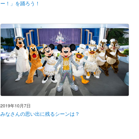
ー！」を踊ろう！
2019年10月7日
みなさんの思い出に残るシーンは？