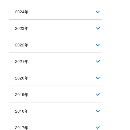
2024年
2023年
2022年
2021年
2020年
2019年
2018年
2017年