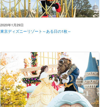
2020年1月29日
東京ディズニーリゾート～ある日の1枚～