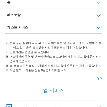
숍
레스토랑
게스트 서비스
전력 공급 상황에 따라 파크 안의 어트랙션 및 엔터테인먼트, 그 밖의 시설
이 예고 없이 운휴 또는 운영시간이 변경되는 경우가 있습니다.
운휴기간은 변경될 수 있습니다.
어트랙션의 운영 및 엔터테인먼트 프로그램의 개최는 예고 없이 중지되는
경우가 있습니다.
숍, 레스토랑은 날씨나 계절에 따라 예고 없이 휴무하는 경우가 있습니다.
다음 달의 스케줄은 전달 8일경에 게재됩니다.
앱 서비스