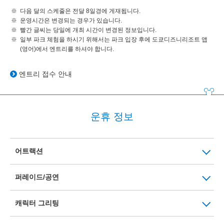
다음 달의 스케줄은 전달 8일경에 게재됩니다.
운영시간은 변경되는 경우가 있습니다.
빨간 글씨는 당일에 개최 시간이 변경된 정보입니다.
일부 파크 체험을 하시기 위해서는 파크 입장 후에 도쿄디즈니리조트 앱
(영어)에서 엔트리를 하셔야 합니다.
엔트리 접수 안내
운휴 정보
어트랙션
퍼레이드/공연
캐릭터 그리팅