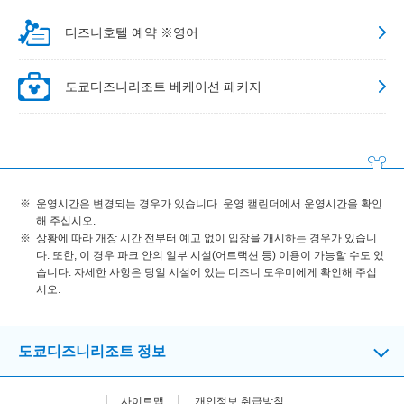
디즈니호텔 예약 ※영어
도쿄디즈니리조트 베케이션 패키지
운영시간은 변경되는 경우가 있습니다. 운영 캘린더에서 운영시간을 확인
해 주십시오.
상황에 따라 개장 시간 전부터 예고 없이 입장을 개시하는 경우가 있습니
다. 또한, 이 경우 파크 안의 일부 시설(어트랙션 등) 이용이 가능할 수도 있
습니다. 자세한 사항은 당일 시설에 있는 디즈니 도우미에게 확인해 주십
시오.
도쿄디즈니리조트 정보
사이트맵
개인정보 취급방침