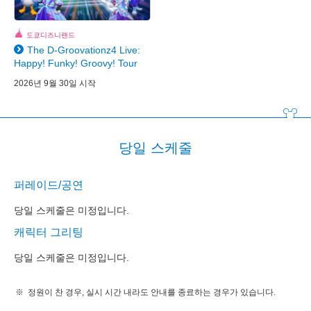
도쿄디즈니랜드
The D-Groovationz4 Live:
Happy! Funky! Groovy! Tour
2026년 9월 30일 시작
당일 스케줄
퍼레이드/공연
당일 스케줄은 미정입니다.
캐릭터 그리팅
당일 스케줄은 미정입니다.
정원이 찬 경우, 실시 시간 내라도 안내를 종료하는 경우가 있습니다.