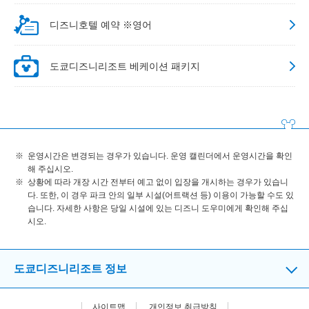
디즈니호텔 예약 ※영어
도쿄디즈니리조트 베케이션 패키지
운영시간은 변경되는 경우가 있습니다. 운영 캘린더에서 운영시간을 확인
해 주십시오.
상황에 따라 개장 시간 전부터 예고 없이 입장을 개시하는 경우가 있습니
다. 또한, 이 경우 파크 안의 일부 시설(어트랙션 등) 이용이 가능할 수도 있
습니다. 자세한 사항은 당일 시설에 있는 디즈니 도우미에게 확인해 주십
시오.
도쿄디즈니리조트 정보
사이트맵
개인정보 취급방침