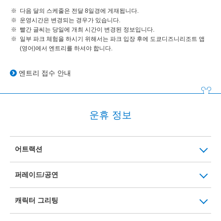
다음 달의 스케줄은 전달 8일경에 게재됩니다.
운영시간은 변경되는 경우가 있습니다.
빨간 글씨는 당일에 개최 시간이 변경된 정보입니다.
일부 파크 체험을 하시기 위해서는 파크 입장 후에 도쿄디즈니리조트 앱
(영어)에서 엔트리를 하셔야 합니다.
엔트리 접수 안내
운휴 정보
어트랙션
퍼레이드/공연
캐릭터 그리팅