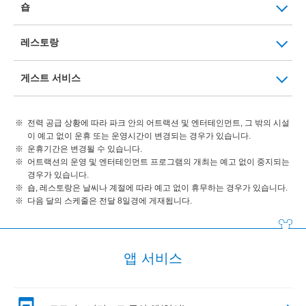
숍
레스토랑
게스트 서비스
전력 공급 상황에 따라 파크 안의 어트랙션 및 엔터테인먼트, 그 밖의 시설
이 예고 없이 운휴 또는 운영시간이 변경되는 경우가 있습니다.
운휴기간은 변경될 수 있습니다.
어트랙션의 운영 및 엔터테인먼트 프로그램의 개최는 예고 없이 중지되는
경우가 있습니다.
숍, 레스토랑은 날씨나 계절에 따라 예고 없이 휴무하는 경우가 있습니다.
다음 달의 스케줄은 전달 8일경에 게재됩니다.
앱 서비스