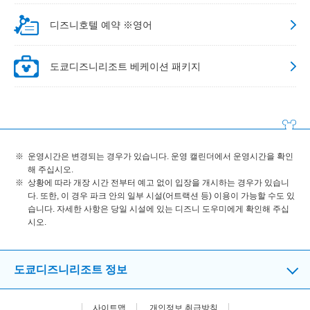
디즈니호텔 예약 ※영어
도쿄디즈니리조트 베케이션 패키지
운영시간은 변경되는 경우가 있습니다. 운영 캘린더에서 운영시간을 확인
해 주십시오.
상황에 따라 개장 시간 전부터 예고 없이 입장을 개시하는 경우가 있습니
다. 또한, 이 경우 파크 안의 일부 시설(어트랙션 등) 이용이 가능할 수도 있
습니다. 자세한 사항은 당일 시설에 있는 디즈니 도우미에게 확인해 주십
시오.
도쿄디즈니리조트 정보
사이트맵
개인정보 취급방침