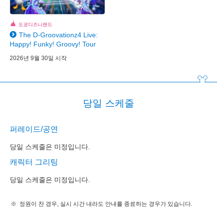
도쿄디즈니랜드
The D-Groovationz4 Live:
Happy! Funky! Groovy! Tour
2026년 9월 30일 시작
당일 스케줄
퍼레이드/공연
당일 스케줄은 미정입니다.
캐릭터 그리팅
당일 스케줄은 미정입니다.
정원이 찬 경우, 실시 시간 내라도 안내를 종료하는 경우가 있습니다.