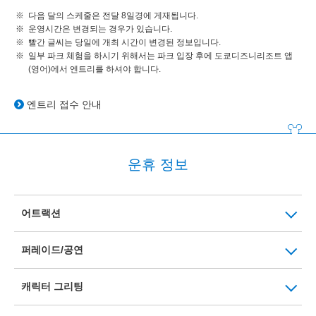
다음 달의 스케줄은 전달 8일경에 게재됩니다.
운영시간은 변경되는 경우가 있습니다.
빨간 글씨는 당일에 개최 시간이 변경된 정보입니다.
일부 파크 체험을 하시기 위해서는 파크 입장 후에 도쿄디즈니리조트 앱
(영어)에서 엔트리를 하셔야 합니다.
엔트리 접수 안내
운휴 정보
어트랙션
퍼레이드/공연
캐릭터 그리팅