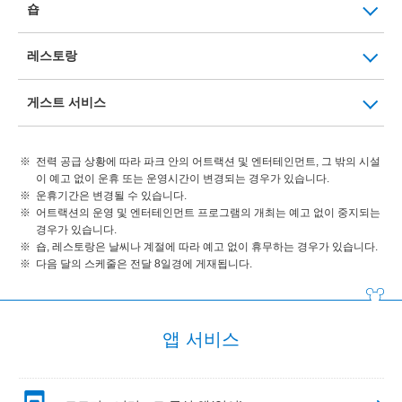
숍
레스토랑
게스트 서비스
전력 공급 상황에 따라 파크 안의 어트랙션 및 엔터테인먼트, 그 밖의 시설
이 예고 없이 운휴 또는 운영시간이 변경되는 경우가 있습니다.
운휴기간은 변경될 수 있습니다.
어트랙션의 운영 및 엔터테인먼트 프로그램의 개최는 예고 없이 중지되는
경우가 있습니다.
숍, 레스토랑은 날씨나 계절에 따라 예고 없이 휴무하는 경우가 있습니다.
다음 달의 스케줄은 전달 8일경에 게재됩니다.
앱 서비스