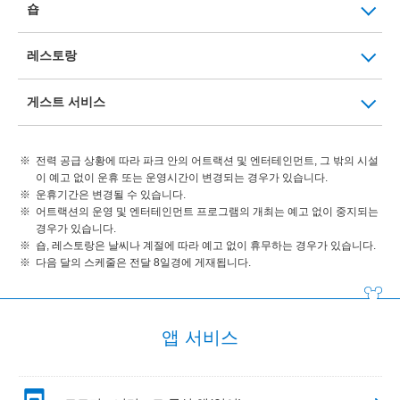
숍
레스토랑
게스트 서비스
전력 공급 상황에 따라 파크 안의 어트랙션 및 엔터테인먼트, 그 밖의 시설
이 예고 없이 운휴 또는 운영시간이 변경되는 경우가 있습니다.
운휴기간은 변경될 수 있습니다.
어트랙션의 운영 및 엔터테인먼트 프로그램의 개최는 예고 없이 중지되는
경우가 있습니다.
숍, 레스토랑은 날씨나 계절에 따라 예고 없이 휴무하는 경우가 있습니다.
다음 달의 스케줄은 전달 8일경에 게재됩니다.
앱 서비스