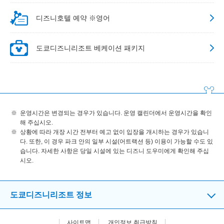
디즈니호텔 예약 ※영어
도쿄디즈니리조트 베케이션 패키지
운영시간은 변경되는 경우가 있습니다. 운영 캘린더에서 운영시간을 확인
해 주십시오.
상황에 따라 개장 시간 전부터 예고 없이 입장을 개시하는 경우가 있습니
다. 또한, 이 경우 파크 안의 일부 시설(어트랙션 등) 이용이 가능할 수도 있
습니다. 자세한 사항은 당일 시설에 있는 디즈니 도우미에게 확인해 주십
시오.
도쿄디즈니리조트 정보
사이트맵
개인정보 취급방침