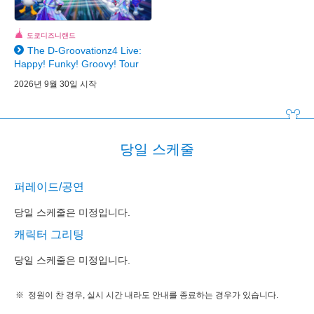
도쿄디즈니랜드
The D-Groovationz4 Live:
Happy! Funky! Groovy! Tour
2026년 9월 30일 시작
당일 스케줄
퍼레이드/공연
당일 스케줄은 미정입니다.
캐릭터 그리팅
당일 스케줄은 미정입니다.
정원이 찬 경우, 실시 시간 내라도 안내를 종료하는 경우가 있습니다.