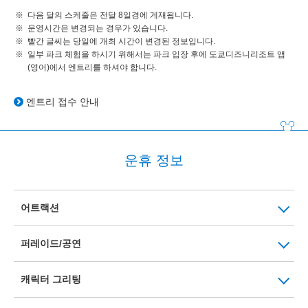
다음 달의 스케줄은 전달 8일경에 게재됩니다.
운영시간은 변경되는 경우가 있습니다.
빨간 글씨는 당일에 개최 시간이 변경된 정보입니다.
일부 파크 체험을 하시기 위해서는 파크 입장 후에 도쿄디즈니리조트 앱
(영어)에서 엔트리를 하셔야 합니다.
엔트리 접수 안내
운휴 정보
어트랙션
퍼레이드/공연
캐릭터 그리팅