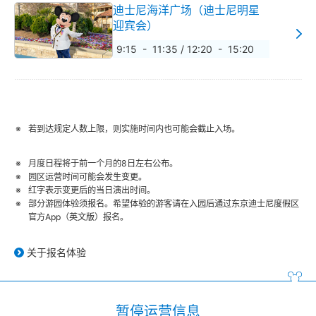
迪士尼海洋广场（迪士尼明星
迎宾会）
9:15 - 11:35 / 12:20 - 15:20
若到达规定人数上限，则实施时间内也可能会截止入场。
月度日程将于前一个月的8日左右公布。
园区运营时间可能会发生变更。
红字表示变更后的当日演出时间。
部分游园体验须报名。希望体验的游客请在入园后通过东京迪士尼度假区
官方App（英文版）报名。
关于报名体验
暂停运营信息