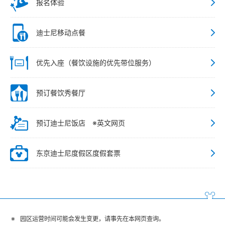
报名体验
迪士尼移动点餐
优先入座（餐饮设施的优先带位服务）
预订餐饮秀餐厅
预订迪士尼饭店 ※英文网页
东京迪士尼度假区度假套票
园区运营时间可能会发生变更，请事先在本网页查询。