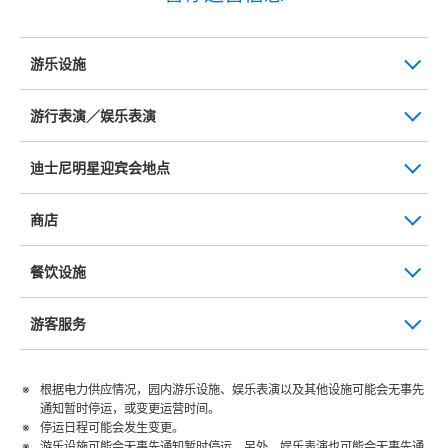
游乐设施
游行表演／娱乐表演
迪士尼明星迎宾会地点
商店
餐饮设施
游客服务
根据电力供应情况，园内游乐设施、娱乐表演以及其他设施可能会无事先
通知暂时停运，或变更运营时间。
停运日程可能会发生变更。
游乐设施可能会无事先通知暂时停运。另外，娱乐表演也可能会无事先通