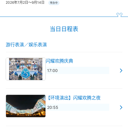
2026年7月2日～9月14日
举办中
当日日程表
游行表演／娱乐表演
闪耀欢腾庆典
17:00
【环境演出】闪耀欢腾之夜
20:55