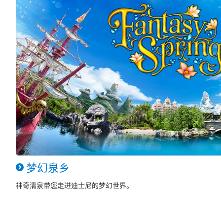
梦幻泉乡
神奇清泉带您走进迪士尼的梦幻世界。