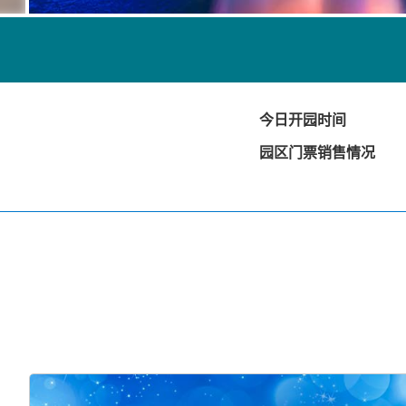
今日开园时间
园区门票销售情况