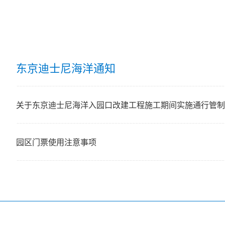
东京迪士尼海洋通知
关于东京迪士尼海洋入园口改建工程施工期间实施通行管制
园区门票使用注意事项