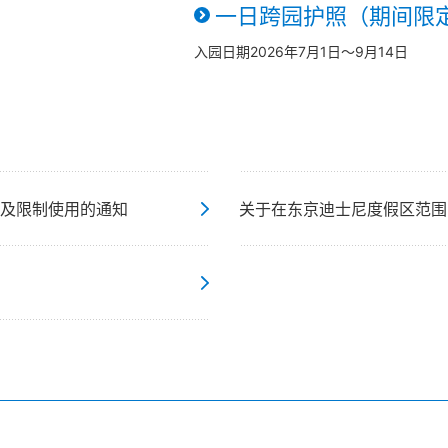
一日跨园护照（期间限
入园日期2026年7月1日～9月14日
及限制使用的通知
关于在东京迪士尼度假区范围