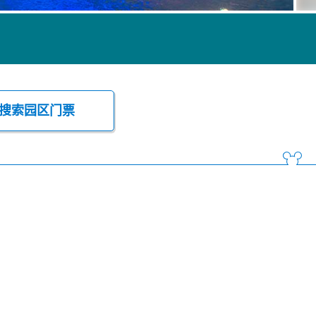
搜索园区门票