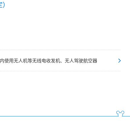
定）
内使用无人机等无线电收发机、无人驾驶航空器