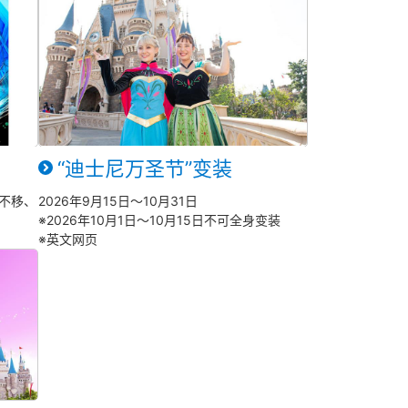
“迪士尼万圣节”变装
不移、
2026年9月15日～10月31日
※2026年10月1日～10月15日不可全身变装
※英文网页