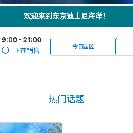
欢迎来到东京迪士尼海洋！
9:00 - 21:00
今日园区
正在销售
热门话题