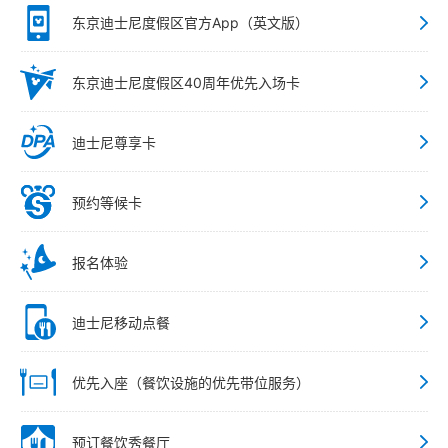
东京迪士尼度假区官方App（英文版）
东京迪士尼度假区40周年优先入场卡
迪士尼尊享卡
预约等候卡
报名体验
迪士尼移动点餐
优先入座（餐饮设施的优先带位服务）
预订餐饮秀餐厅