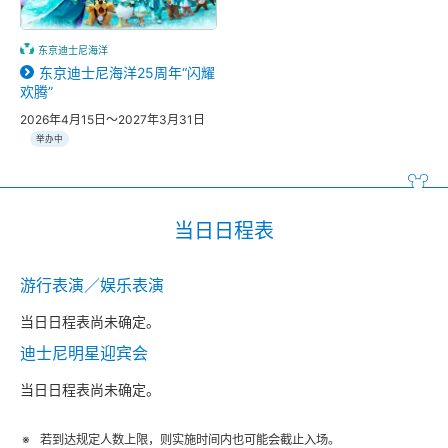
东京迪士尼海洋
东京迪士尼海洋25周年“闪耀
欢腾”
2026年4月15日～2027年3月31日
举办中
当日日程表
游行表演／娱乐表演
当日日程表尚未确定。
迪士尼明星迎宾会
当日日程表尚未确定。
若到达规定人数上限，则实施时间内也可能会截止入场。