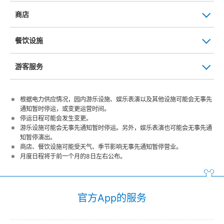
商店
餐饮设施
游客服务
根据电力供应情况，园内游乐设施、娱乐表演以及其他设施可能会无事先
通知暂时停运，或变更运营时间。
停运日程可能会发生变更。
游乐设施可能会无事先通知暂时停运。另外，娱乐表演也可能会无事先通
知暂停演出。
商店、餐饮设施可能受天气、季节影响无事先通知暂停营业。
月度日程将于前一个月的8日左右公布。
官方App的服务