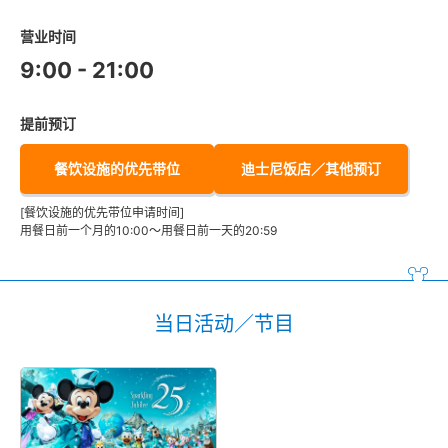
营业时间
9:00 - 21:00
提前预订
餐饮设施的优先带位
迪士尼饭店／其他预订
[餐饮设施的优先带位申请时间]
用餐日前一个月的10:00～用餐日前一天的20:59
当日活动／节目