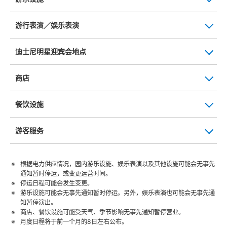
游行表演／娱乐表演
迪士尼明星迎宾会地点
商店
餐饮设施
游客服务
根据电力供应情况，园内游乐设施、娱乐表演以及其他设施可能会无事先
通知暂时停运，或变更运营时间。
停运日程可能会发生变更。
游乐设施可能会无事先通知暂时停运。另外，娱乐表演也可能会无事先通
知暂停演出。
商店、餐饮设施可能受天气、季节影响无事先通知暂停营业。
月度日程将于前一个月的8日左右公布。