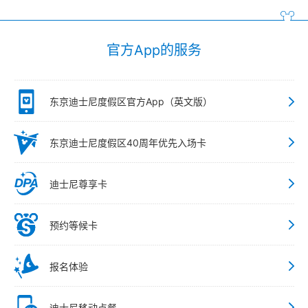
官方App的服务
东京迪士尼度假区官方App（英文版）
东京迪士尼度假区40周年优先入场卡
迪士尼尊享卡
预约等候卡
报名体验
迪士尼移动点餐