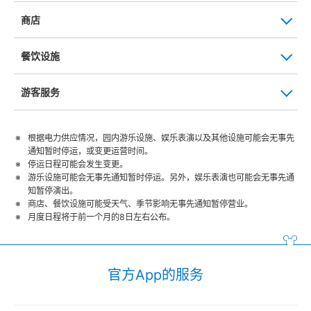
商店
餐饮设施
游客服务
根据电力供应情况，园内游乐设施、娱乐表演以及其他设施可能会无事先
通知暂时停运，或变更运营时间。
停运日程可能会发生变更。
游乐设施可能会无事先通知暂时停运。另外，娱乐表演也可能会无事先通
知暂停演出。
商店、餐饮设施可能受天气、季节影响无事先通知暂停营业。
月度日程将于前一个月的8日左右公布。
官方App的服务