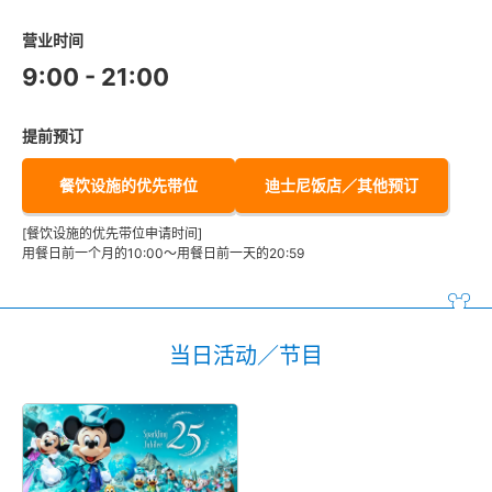
营业时间
9:00 - 21:00
提前预订
餐饮设施的优先带位
迪士尼饭店／其他预订
[餐饮设施的优先带位申请时间]
用餐日前一个月的10:00～用餐日前一天的20:59
当日活动／节目