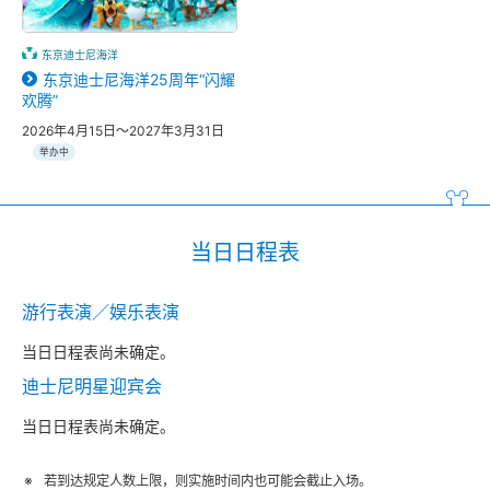
东京迪士尼海洋
东京迪士尼海洋25周年“闪耀
欢腾”
2026年4月15日～2027年3月31日
举办中
当日日程表
游行表演／娱乐表演
当日日程表尚未确定。
迪士尼明星迎宾会
当日日程表尚未确定。
若到达规定人数上限，则实施时间内也可能会截止入场。