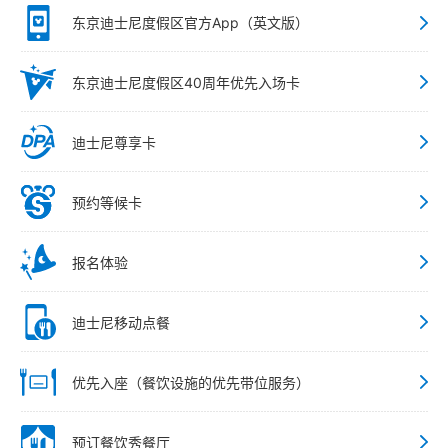
东京迪士尼度假区官方App（英文版）
东京迪士尼度假区40周年优先入场卡
迪士尼尊享卡
预约等候卡
报名体验
迪士尼移动点餐
优先入座（餐饮设施的优先带位服务）
预订餐饮秀餐厅