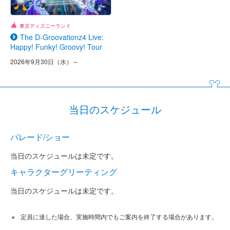
東京ディズニーランド
The D-Groovationz4 Live:
Happy! Funky! Groovy! Tour
2026年9月30日（水）～
当日のスケジュール
パレード/ショー
当日のスケジュールは未定です。
キャラクターグリーティング
当日のスケジュールは未定です。
定員に達した場合、実施時間内でもご案内を終了する場合があります。