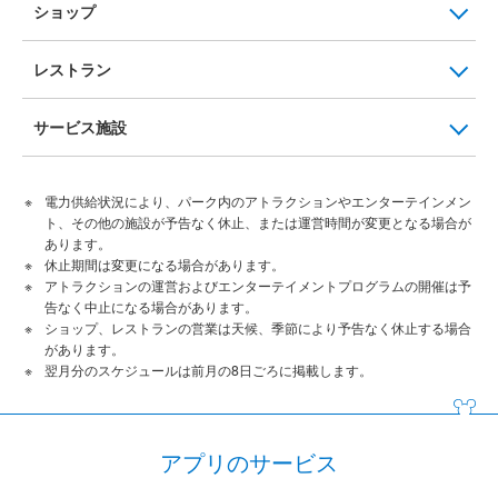
ショップ
レストラン
サービス施設
電力供給状況により、パーク内のアトラクションやエンターテインメン
ト、その他の施設が予告なく休止、または運営時間が変更となる場合が
あります。
休止期間は変更になる場合があります。
アトラクションの運営およびエンターテイメントプログラムの開催は予
告なく中止になる場合があります。
ショップ、レストランの営業は天候、季節により予告なく休止する場合
があります。
翌月分のスケジュールは前月の8日ごろに掲載します。
アプリのサービス