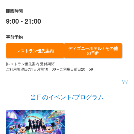
開園時間
9:00 - 21:00
事前予約
ディズニーホテル / その他
レストラン優先案内
の予約
[レストラン優先案内 受付期間]
ご利用希望日の1ヵ月前10：00～ご利用日前日20：59
当日のイベント/プログラム