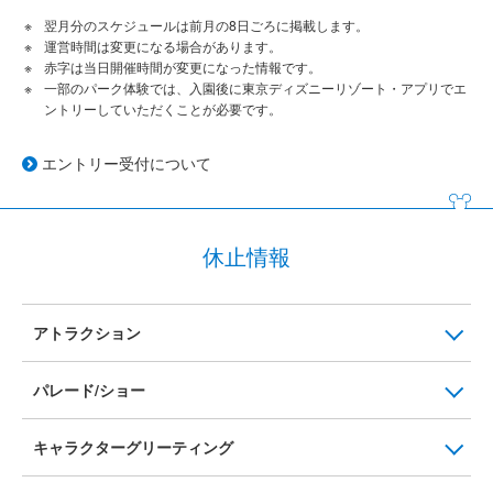
翌月分のスケジュールは前月の8日ごろに掲載します。
運営時間は変更になる場合があります。
赤字は当日開催時間が変更になった情報です。
一部のパーク体験では、入園後に東京ディズニーリゾート・アプリでエ
ントリーしていただくことが必要です。
エントリー受付について
休止情報
アトラクション
パレード/ショー
キャラクターグリーティング