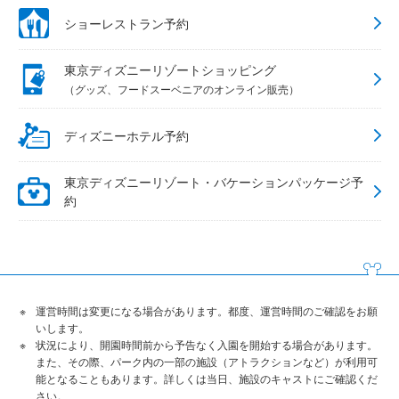
ショーレストラン予約
東京ディズニーリゾートショッピング
（グッズ、フードスーベニアのオンライン販売）
ディズニーホテル予約
東京ディズニーリゾート・バケーションパッケージ予
約
運営時間は変更になる場合があります。都度、運営時間のご確認をお願
いします。
状況により、開園時間前から予告なく入園を開始する場合があります。
また、その際、パーク内の一部の施設（アトラクションなど）が利用可
能となることもあります。詳しくは当日、施設のキャストにご確認くだ
さい。