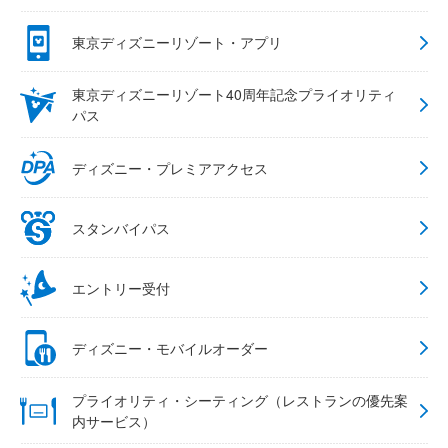
東京ディズニーリゾート・アプリ
東京ディズニーリゾート40周年記念プライオリティ
パス
ディズニー・プレミアアクセス
スタンバイパス
エントリー受付
ディズニー・モバイルオーダー
プライオリティ・シーティング（レストランの優先案
内サービス）