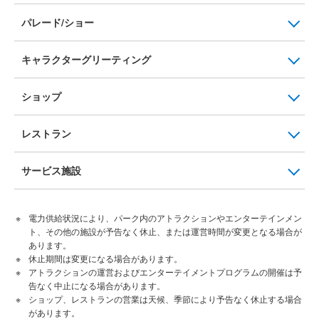
パレード/ショー
キャラクターグリーティング
ショップ
レストラン
サービス施設
電力供給状況により、パーク内のアトラクションやエンターテインメン
ト、その他の施設が予告なく休止、または運営時間が変更となる場合が
あります。
休止期間は変更になる場合があります。
アトラクションの運営およびエンターテイメントプログラムの開催は予
告なく中止になる場合があります。
ショップ、レストランの営業は天候、季節により予告なく休止する場合
があります。