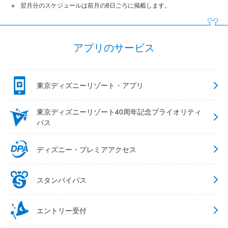
翌月分のスケジュールは前月の8日ごろに掲載します。
アプリのサービス
東京ディズニーリゾート・アプリ
東京ディズニーリゾート40周年記念プライオリティ
パス
ディズニー・プレミアアクセス
スタンバイパス
エントリー受付