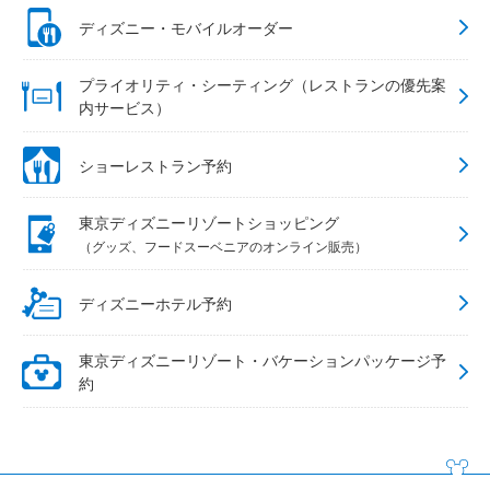
ディズニー・モバイルオーダー
プライオリティ・シーティング（レストランの優先案
内サービス）
ショーレストラン予約
東京ディズニーリゾートショッピング
（グッズ、フードスーベニアのオンライン販売）
ディズニーホテル予約
東京ディズニーリゾート・バケーションパッケージ予
約