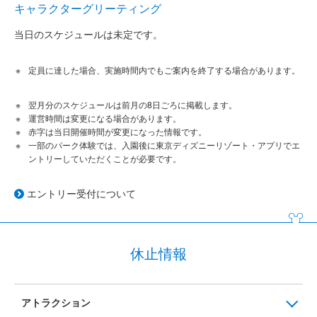
キャラクターグリーティング
当日のスケジュールは未定です。
定員に達した場合、実施時間内でもご案内を終了する場合があります。
翌月分のスケジュールは前月の8日ごろに掲載します。
運営時間は変更になる場合があります。
赤字は当日開催時間が変更になった情報です。
一部のパーク体験では、入園後に東京ディズニーリゾート・アプリでエ
ントリーしていただくことが必要です。
エントリー受付について
休止情報
アトラクション