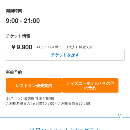
開園時間
9:00 - 21:00
チケット情報
￥9,900
※1デーパスポート（大人）料金です
チケットを探す
事前予約
ディズニーホテル / その他
レストラン優先案内
の予約
[レストラン優先案内 受付期間]
ご利用希望日の1ヵ月前10：00～ご利用日前日20：59