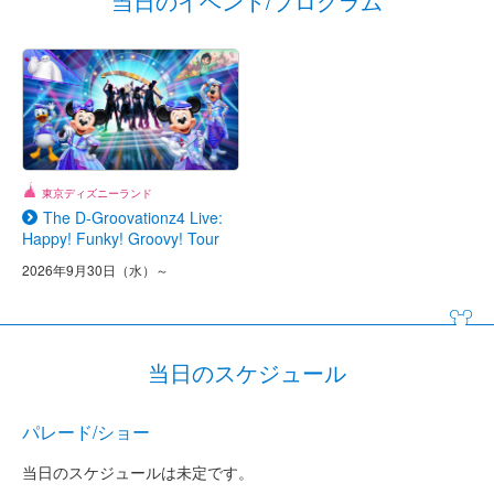
当日のイベント/プログラム
東京ディズニーランド
The D-Groovationz4 Live:
Happy! Funky! Groovy! Tour
2026年9月30日（水）～
当日のスケジュール
パレード/ショー
当日のスケジュールは未定です。