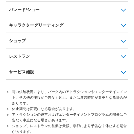
パレード/ショー
キャラクターグリーティング
ショップ
レストラン
サービス施設
電力供給状況により、パーク内のアトラクションやエンターテインメン
ト、その他の施設が予告なく休止、または運営時間が変更となる場合が
あります。
休止期間は変更になる場合があります。
アトラクションの運営およびエンターテイメントプログラムの開催は予
告なく中止になる場合があります。
ショップ、レストランの営業は天候、季節により予告なく休止する場合
があります。