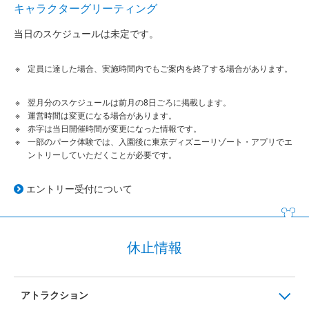
キャラクターグリーティング
当日のスケジュールは未定です。
定員に達した場合、実施時間内でもご案内を終了する場合があります。
翌月分のスケジュールは前月の8日ごろに掲載します。
運営時間は変更になる場合があります。
赤字は当日開催時間が変更になった情報です。
一部のパーク体験では、入園後に東京ディズニーリゾート・アプリでエ
ントリーしていただくことが必要です。
エントリー受付について
休止情報
アトラクション