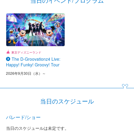
当日のイベント/プログラム
東京ディズニーランド
The D-Groovationz4 Live:
Happy! Funky! Groovy! Tour
2026年9月30日（水）～
当日のスケジュール
パレード/ショー
当日のスケジュールは未定です。