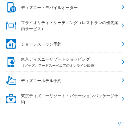
ディズニー・モバイルオーダー
プライオリティ・シーティング（レストランの優先案
内サービス）
ショーレストラン予約
東京ディズニーリゾートショッピング
（グッズ、フードスーベニアのオンライン販売）
ディズニーホテル予約
東京ディズニーリゾート・バケーションパッケージ予
約