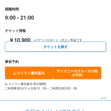
開園時間
9:00 - 21:00
チケット情報
￥10,900
※1デーパスポート（大人）料金です
チケットを探す
事前予約
ディズニーホテル / その他
レストラン優先案内
の予約
[レストラン優先案内 受付期間]
ご利用希望日の1ヵ月前10：00～ご利用日前日20：59