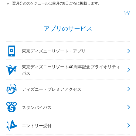
翌月分のスケジュールは前月の8日ごろに掲載します。
アプリのサービス
東京ディズニーリゾート・アプリ
東京ディズニーリゾート40周年記念プライオリティ
パス
ディズニー・プレミアアクセス
スタンバイパス
エントリー受付