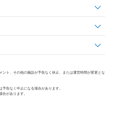
メント、その他の施設が予告なく休止、または運営時間が変更とな
は予告なく中止になる場合があります。
場合があります。