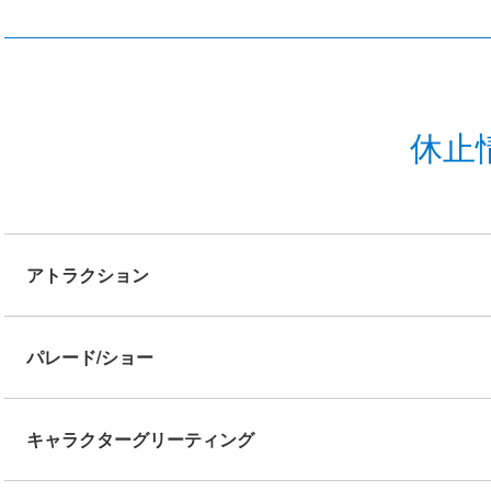
休止
アトラクション
パレード/ショー
キャラクターグリーティング