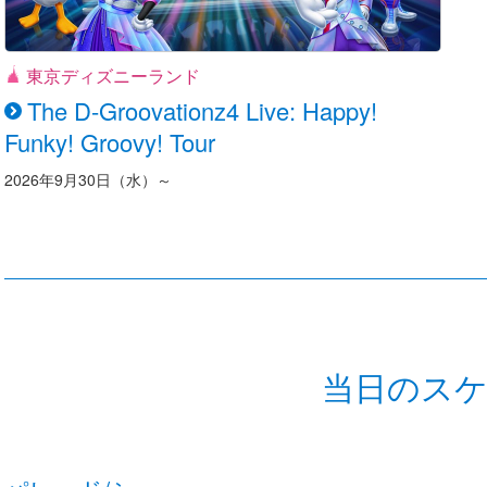
東京ディズニーランド
The D-Groovationz4 Live: Happy!
Funky! Groovy! Tour
2026年9月30日（水）～
当日のス