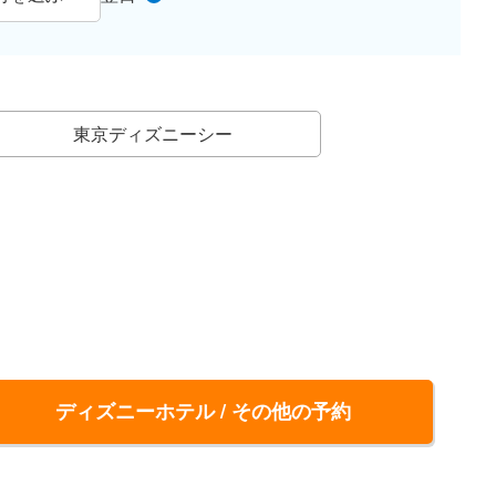
東京ディズニーシー
ディズニーホテル / その他の予約