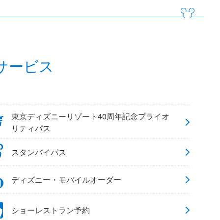
サービス
東京ディズニーリゾート40周年記念プライオ
リティパス
スタンバイパス
ディズニー・モバイルオーダー
ショーレストラン予約