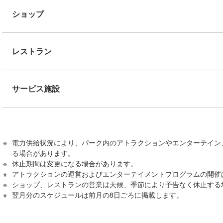
ショップ
レストラン
サービス施設
電力供給状況により、パーク内のアトラクションやエンターテイン
る場合があります。
休止期間は変更になる場合があります。
アトラクションの運営およびエンターテイメントプログラムの開催
ショップ、レストランの営業は天候、季節により予告なく休止する
翌月分のスケジュールは前月の8日ごろに掲載します。