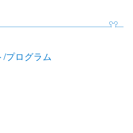
ト/プログラム