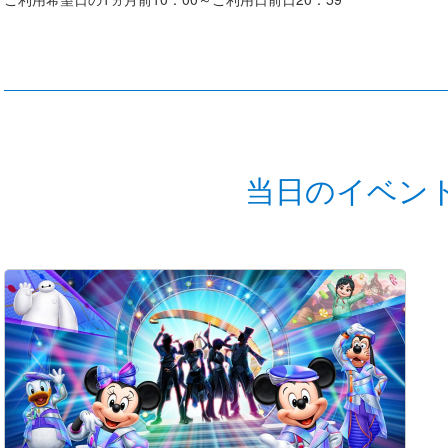
当日のイベン