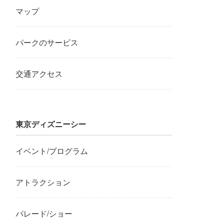
マップ
パークのサービス
交通アクセス
東京ディズニーシー
イベント/プログラム
アトラクション
パレード/ショー