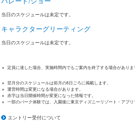
パレード/ショー
当日のスケジュールは未定です。
キャラクターグリーティング
当日のスケジュールは未定です。
定員に達した場合、実施時間内でもご案内を終了する場合がありま
翌月分のスケジュールは前月の8日ごろに掲載します。
運営時間は変更になる場合があります。
赤字は当日開催時間が変更になった情報です。
一部のパーク体験では、入園後に東京ディズニーリゾート・アプリ
エントリー受付について