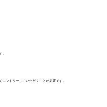
す。
でエントリーしていただくことが必要です。