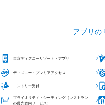
アプリの
東京ディズニーリゾート・アプリ
ディズニー・プレミアアクセス
エントリー受付
プライオリティ・シーティング（レストラン
の優先案内サービス）