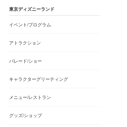
東京ディズニーランド
イベント/プログラム
アトラクション
パレード/ショー
キャラクターグリーティング
メニュー/レストラン
グッズ/ショップ