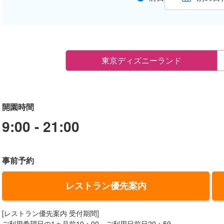
東京ディズニーランド
開園時間
9:00 - 21:00
事前予約
レストラン優先案内
[レストラン優先案内 受付期間]
ご利用希望日の1ヵ月前10：00～ご利用日前日20：59