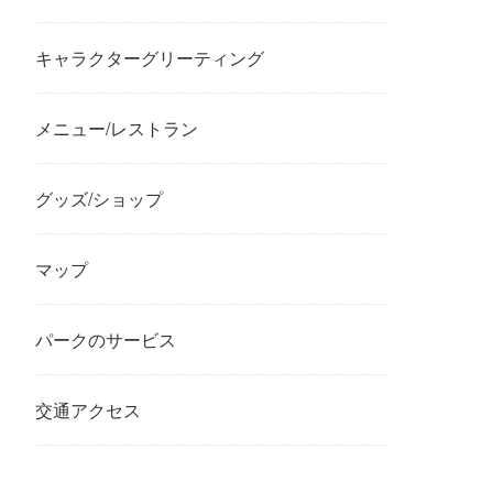
キャラクターグリーティング
メニュー/レストラン
グッズ/ショップ
マップ
パークのサービス
交通アクセス