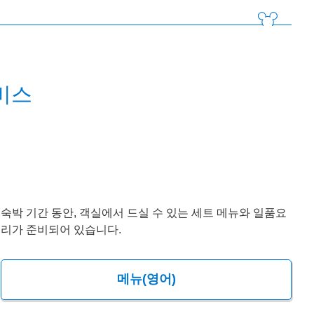
비스
숙박 기간 동안, 객실에서 드실 수 있는 세트 메뉴와 일품요
리가 준비되어 있습니다.
메뉴(영어)