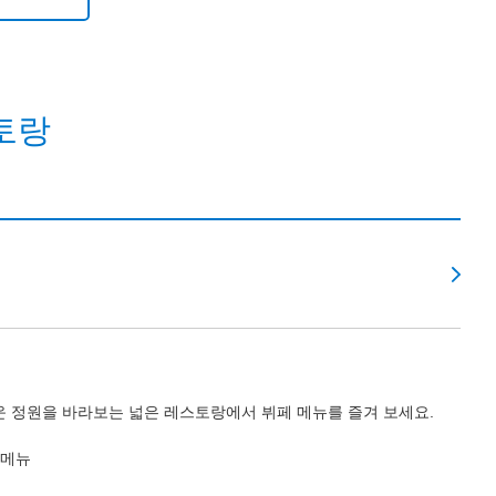
토랑
 정원을 바라보는 넓은 레스토랑에서 뷔페 메뉴를 즐겨 보세요.
 메뉴