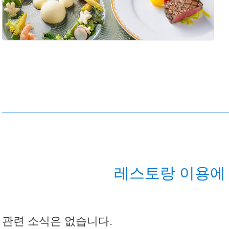
레스토랑 이용에 
관련 소식은 없습니다.