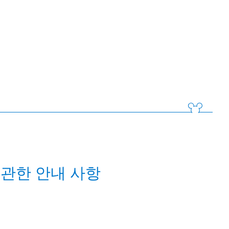
관한 안내 사항