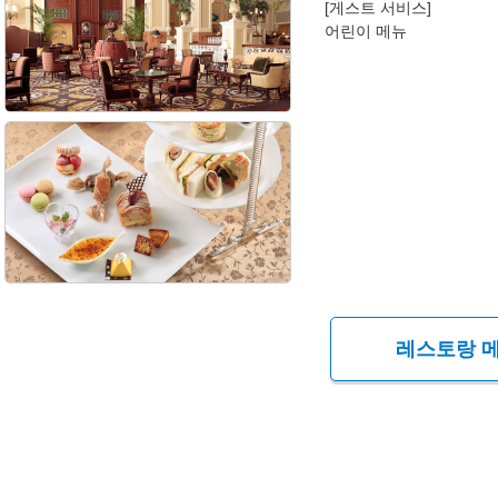
[게스트 서비스]
어린이 메뉴
레스토랑 메