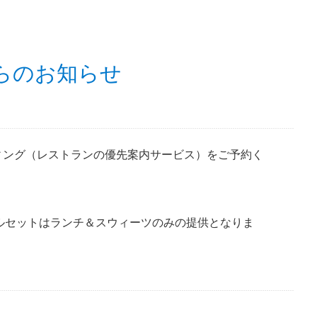
らのお知らせ
ィング（レストランの優先案内サービス）をご予約く
シャルセットはランチ＆スウィーツのみの提供となりま