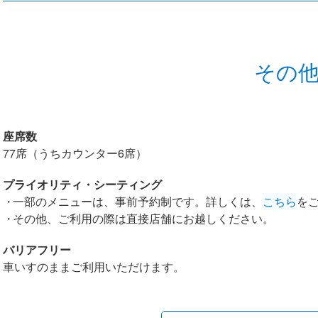
その
座席数
77席（うちカウンター6席）
プライオリティ・シーティング
一部のメニューは、事前予約制です。詳しくは、
こちら
を
その他、ご利用の際は直接店舗にお越しください。
バリアフリー
車いすのままご利用いただけます。