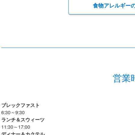
食物アレルギー
営業
ブレックファスト
6:30～9:30
ランチ＆スウィーツ
11:30～17:00
ディナー＆カクテル