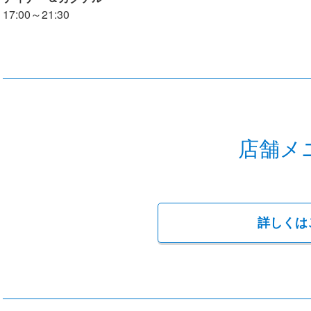
17:00～21:30
店舗メ
詳しくは