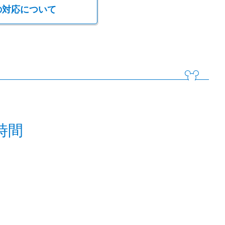
の対応について
時間