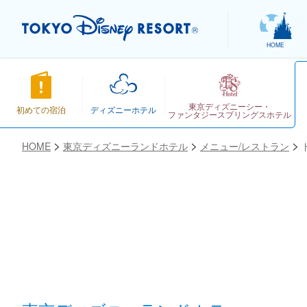
HOME
東京ディズニーシー・
初めての宿泊
ディズニーホテル
ファンタジースプリングスホテル
HOME
東京ディズニーランドホテル
メニュー/レストラン
お気に入り