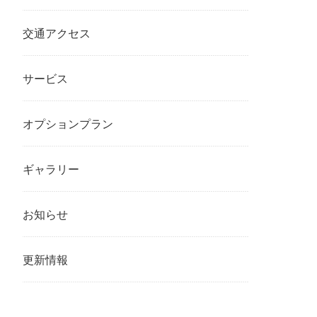
交通アクセス
サービス
オプションプラン
ギャラリー
お知らせ
更新情報