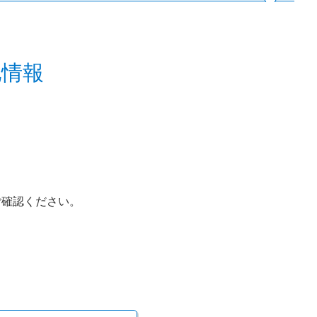
他情報
ご確認ください。