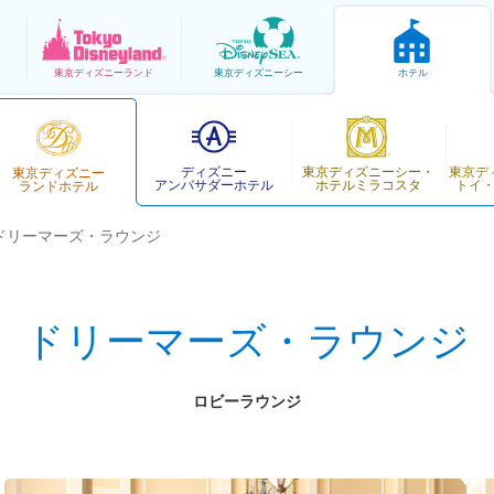
東京
ディズニーランド
東京
ディズニーシー
ホテル
ディズニー
東京ディズニーシー・
東京デ
東京ディズニー
アンバサダーホテル
ホテルミラコスタ
トイ
ランドホテル
ドリーマーズ・ラウンジ
ドリーマーズ・ラウンジ
ロビーラウンジ