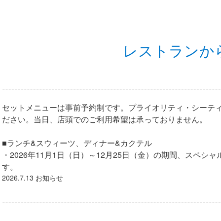
レストランか
セットメニューは事前予約制です。プライオリティ・シーテ
ださい。当日、店頭でのご利用希望は承っておりません。
■ランチ&スウィーツ、ディナー&カクテル
・2026年11月1日（日）～12月25日（金）の期間、スペ
す。
2026.7.13 お知らせ