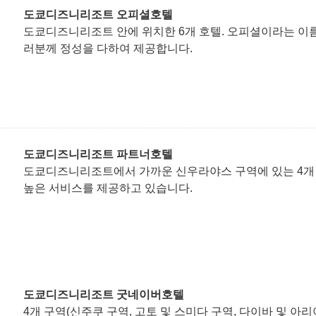
도쿄디즈니리조트 오피셜호텔
도쿄디즈니리조트 안에 위치한 6개 호텔. 오피셜이라는 이
러분께 정성을 다하여 제공합니다.
도쿄디즈니리조트 파트너호텔
도쿄디즈니리조트에서 가까운 신우라야스 구역에 있는 4개 호
높은 서비스를 제공하고 있습니다.
도쿄디즈니리조트 굿네이버호텔
4개 구역(신주쿠 구역, 고토 및 스미다 구역, 다이바 및 아리