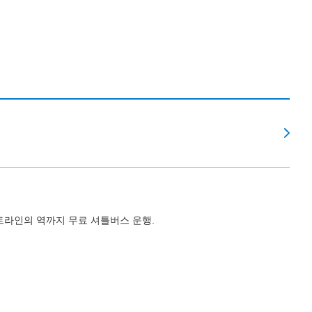
라인의 역까지 무료 셔틀버스 운행.