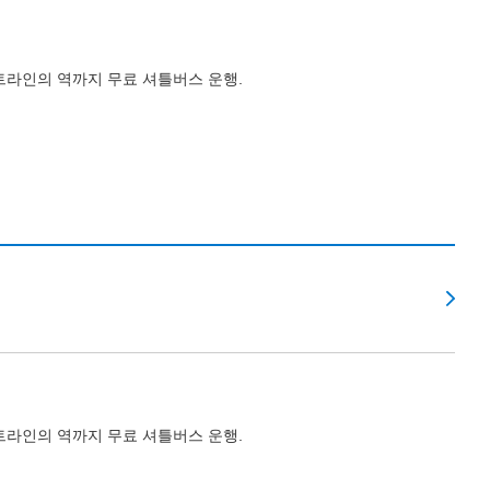
라인의 역까지 무료 셔틀버스 운행.
라인의 역까지 무료 셔틀버스 운행.