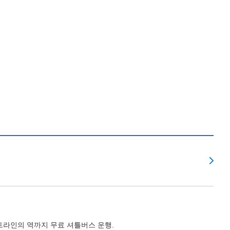
라인의 역까지 무료 셔틀버스 운행.