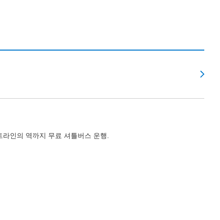
라인의 역까지 무료 셔틀버스 운행.