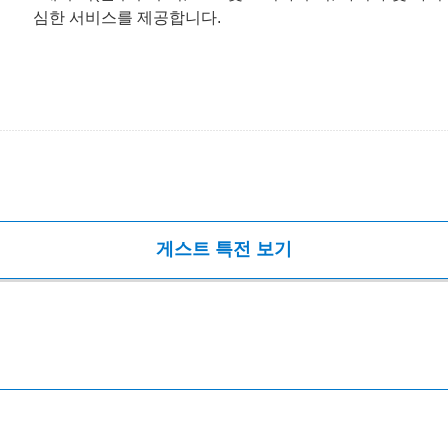
심한 서비스를 제공합니다.
게스트 특전 보기