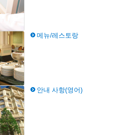
메뉴/레스토랑
안내 사항(영어)