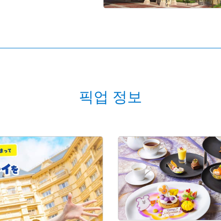
픽업 정보