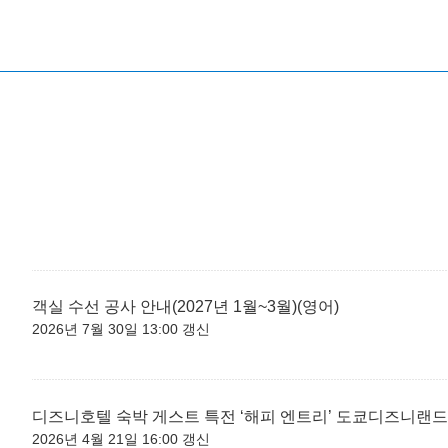
객실 수선 공사 안내(2027년 1월~3월)(영어)
2026년 7월 30일 13:00 갱신
디즈니호텔 숙박 게스트 특전 ‘해피 엔트리’ 도쿄디즈니랜드
2026년 4월 21일 16:00 갱신