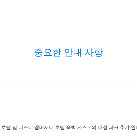
중요한 안내 사항
 호텔 및 디즈니 앰버서더 호텔 숙박 게스트의 대상 파크 추가 안