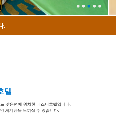
다.
호텔
드 맞은편에 위치한 디즈니호텔입니다.
인 세계관을 느끼실 수 있습니다.