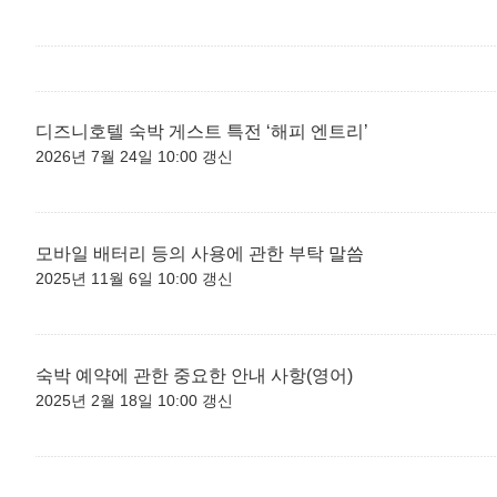
디즈니호텔 숙박 게스트 특전 ‘해피 엔트리’
2026년 7월 24일 10:00 갱신
모바일 배터리 등의 사용에 관한 부탁 말씀
2025년 11월 6일 10:00 갱신
숙박 예약에 관한 중요한 안내 사항(영어)
2025년 2월 18일 10:00 갱신