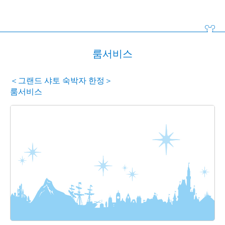
룸서비스
＜그랜드 샤토 숙박자 한정＞
룸서비스