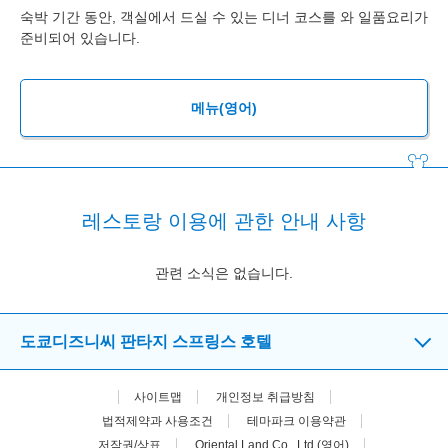
숙박 기간 동안, 객실에서 드실 수 있는 디너 코스를 와 일품요리가
준비되어 있습니다.
메뉴(영어)
레스토랑 이용에 관한 안내 사항
관련 소식은 없습니다.
도쿄디즈니씨 판타지 스프링스 호텔
사이트맵
개인정보 취급방침
법적제약과 사용조건
테마파크 이용약관
저작권/상표
Oriental Land Co., Ltd.(영어)