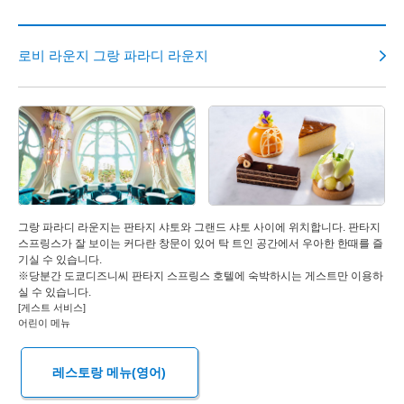
로비 라운지 그랑 파라디 라운지
그랑 파라디 라운지는 판타지 샤토와 그랜드 샤토 사이에 위치합니다. 판타지
스프링스가 잘 보이는 커다란 창문이 있어 탁 트인 공간에서 우아한 한때를 즐
기실 수 있습니다.
※당분간 도쿄디즈니씨 판타지 스프링스 호텔에 숙박하시는 게스트만 이용하
실 수 있습니다.
[게스트 서비스]
어린이 메뉴
레스토랑 메뉴(영어)