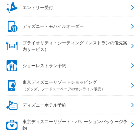
エントリー受付
ディズニー・モバイルオーダー
プライオリティ・シーティング（レストランの優先案
内サービス）
ショーレストラン予約
東京ディズニーリゾートショッピング
（グッズ、フードスーベニアのオンライン販売）
ディズニーホテル予約
東京ディズニーリゾート・バケーションパッケージ予
約