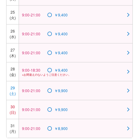
25
9:00-21:00
￥9,400
(火)
26
9:00-21:00
￥9,400
(水)
27
9:00-21:00
￥9,400
(木)
28
9:00-18:30
￥9,400
(金)
※お間違えのないようご注意ください。
29
9:00-21:00
￥9,900
(土)
30
9:00-21:00
￥9,900
(日)
31
9:00-21:00
￥8,900
(月)