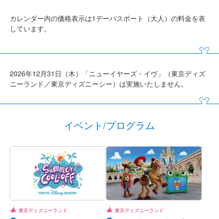
カレンダー内の価格表示は1デーパスポート（大人）の料金を表
しています。
2026年12月31日（木）「ニューイヤーズ・イヴ」（東京ディズ
ニーランド／東京ディズニーシー）は実施いたしません。
イベント/プログラム
東京ディズニーランド
東京ディズニーランド