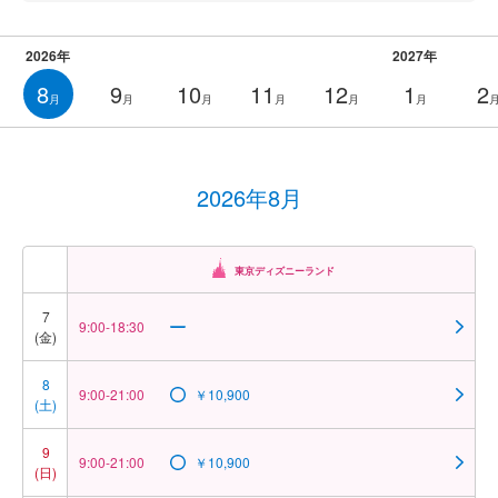
2026年
2027年
8
9
10
11
12
1
2
月
月
月
月
月
月
2026年8月
東京ディズニーランド
7
9:00-18:30
(金)
8
9:00-21:00
￥10,900
(土)
9
9:00-21:00
￥10,900
(日)