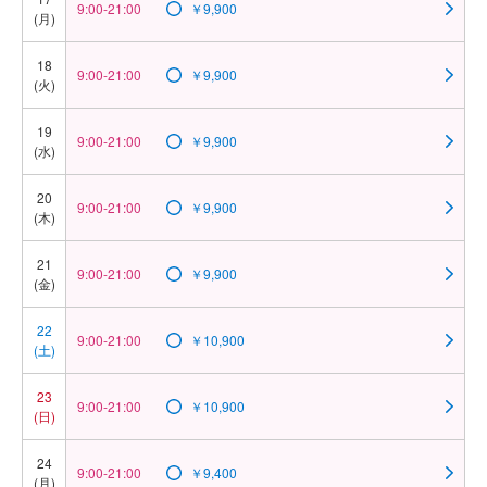
9:00-21:00
￥9,900
(月)
18
9:00-21:00
￥9,900
(火)
19
9:00-21:00
￥9,900
(水)
20
9:00-21:00
￥9,900
(木)
21
9:00-21:00
￥9,900
(金)
22
9:00-21:00
￥10,900
(土)
23
9:00-21:00
￥10,900
(日)
24
9:00-21:00
￥9,400
(月)