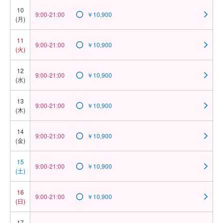
10
9:00-21:00
￥10,900
(月)
11
9:00-21:00
￥10,900
(火)
12
9:00-21:00
￥10,900
(水)
13
9:00-21:00
￥10,900
(木)
14
9:00-21:00
￥10,900
(金)
15
9:00-21:00
￥10,900
(土)
16
9:00-21:00
￥10,900
(日)
17