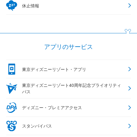
休止情報
アプリのサービス
東京ディズニーリゾート・アプリ
東京ディズニーリゾート40周年記念プライオリティ
パス
ディズニー・プレミアアクセス
スタンバイパス